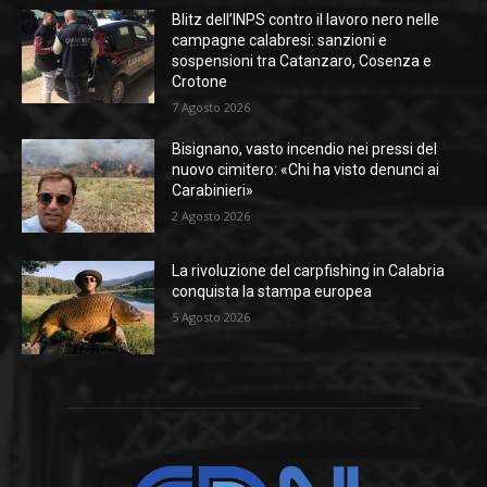
Blitz dell’INPS contro il lavoro nero nelle
campagne calabresi: sanzioni e
sospensioni tra Catanzaro, Cosenza e
Crotone
7 Agosto 2026
Bisignano, vasto incendio nei pressi del
nuovo cimitero: «Chi ha visto denunci ai
Carabinieri»
2 Agosto 2026
La rivoluzione del carpfishing in Calabria
conquista la stampa europea
5 Agosto 2026