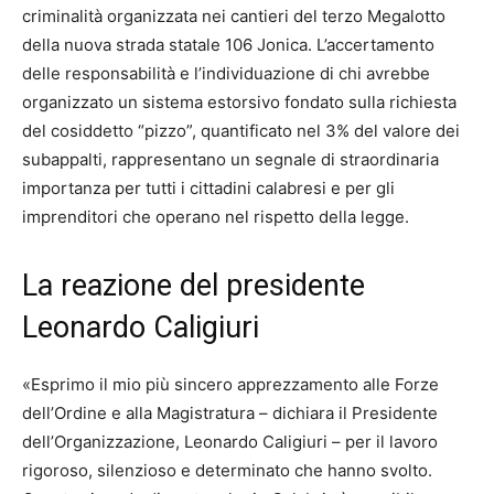
criminalità organizzata nei cantieri del terzo Megalotto
della nuova strada statale 106 Jonica. L’accertamento
delle responsabilità e l’individuazione di chi avrebbe
organizzato un sistema estorsivo fondato sulla richiesta
del cosiddetto “pizzo”, quantificato nel 3% del valore dei
subappalti, rappresentano un segnale di straordinaria
importanza per tutti i cittadini calabresi e per gli
imprenditori che operano nel rispetto della legge.
La reazione del presidente
Leonardo Caligiuri
«Esprimo il mio più sincero apprezzamento alle Forze
dell’Ordine e alla Magistratura – dichiara il Presidente
dell’Organizzazione, Leonardo Caligiuri – per il lavoro
rigoroso, silenzioso e determinato che hanno svolto.