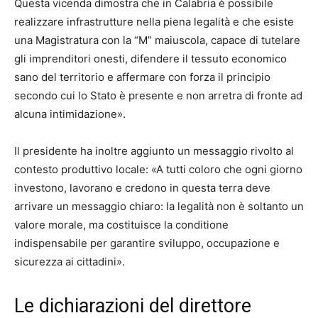
Questa vicenda dimostra che in Calabria è possibile
realizzare infrastrutture nella piena legalità e che esiste
una Magistratura con la “M” maiuscola, capace di tutelare
gli imprenditori onesti, difendere il tessuto economico
sano del territorio e affermare con forza il principio
secondo cui lo Stato è presente e non arretra di fronte ad
alcuna intimidazione».
Il presidente ha inoltre aggiunto un messaggio rivolto al
contesto produttivo locale: «A tutti coloro che ogni giorno
investono, lavorano e credono in questa terra deve
arrivare un messaggio chiaro: la legalità non è soltanto un
valore morale, ma costituisce la conditione
indispensabile per garantire sviluppo, occupazione e
sicurezza ai cittadini».
Le dichiarazioni del direttore