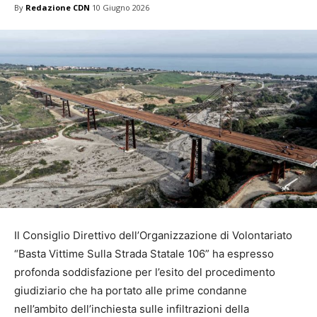
By
Redazione CDN
10 Giugno 2026
Il Consiglio Direttivo dell’Organizzazione di Volontariato
“Basta Vittime Sulla Strada Statale 106” ha espresso
profonda soddisfazione per l’esito del procedimento
giudiziario che ha portato alle prime condanne
nell’ambito dell’inchiesta sulle infiltrazioni della