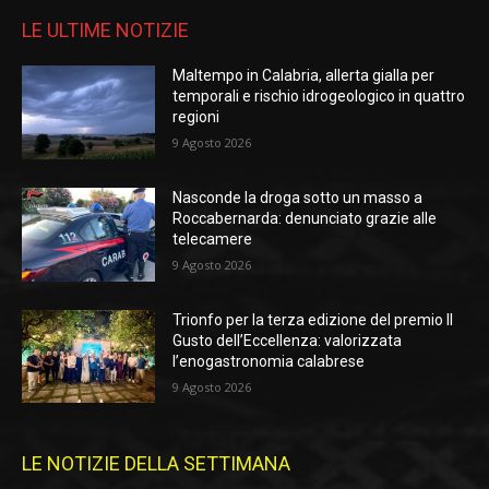
LE ULTIME NOTIZIE
Maltempo in Calabria, allerta gialla per
temporali e rischio idrogeologico in quattro
regioni
9 Agosto 2026
Nasconde la droga sotto un masso a
Roccabernarda: denunciato grazie alle
telecamere
9 Agosto 2026
Trionfo per la terza edizione del premio Il
Gusto dell’Eccellenza: valorizzata
l’enogastronomia calabrese
9 Agosto 2026
LE NOTIZIE DELLA SETTIMANA