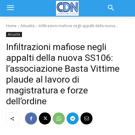
Home
Attualità
Infiltrazioni mafiose negli appalti della nuova...
Attualità
Infiltrazioni mafiose negli
appalti della nuova SS106:
l’associazione Basta Vittime
plaude al lavoro di
magistratura e forze
dell’ordine