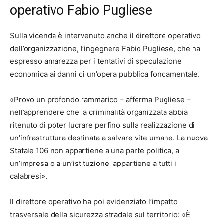
operativo Fabio Pugliese
Sulla vicenda è intervenuto anche il direttore operativo
dell’organizzazione, l’ingegnere Fabio Pugliese, che ha
espresso amarezza per i tentativi di speculazione
economica ai danni di un’opera pubblica fondamentale.
«Provo un profondo rammarico – afferma Pugliese –
nell’apprendere che la criminalità organizzata abbia
ritenuto di poter lucrare perfino sulla realizzazione di
un’infrastruttura destinata a salvare vite umane. La nuova
Statale 106 non appartiene a una parte politica, a
un’impresa o a un’istituzione: appartiene a tutti i
calabresi».
Il direttore operativo ha poi evidenziato l’impatto
trasversale della sicurezza stradale sul territorio: «È