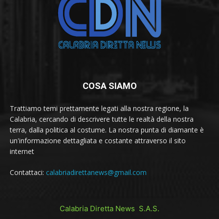
COSA SIAMO
Trattiamo temi prettamente legati alla nostra regione, la
Calabria, cercando di descrivere tutte le realtà della nostra
terra, dalla politica al costume. La nostra punta di diamante è
un'informazione dettagliata e costante attraverso il sito
internet
Contattaci:
calabriadirettanews@gmail.com
Calabria Diretta News S.A.S.