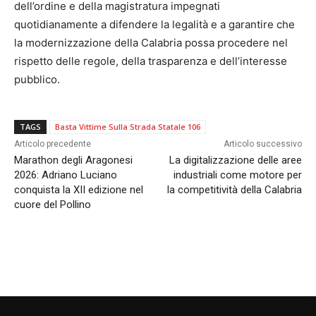
dell’ordine e della magistratura impegnati
quotidianamente a difendere la legalità e a garantire che
la modernizzazione della Calabria possa procedere nel
rispetto delle regole, della trasparenza e dell’interesse
pubblico.
TAGS
Basta Vittime Sulla Strada Statale 106
Articolo precedente
Articolo successivo
Marathon degli Aragonesi
La digitalizzazione delle aree
2026: Adriano Luciano
industriali come motore per
conquista la XII edizione nel
la competitività della Calabria
cuore del Pollino