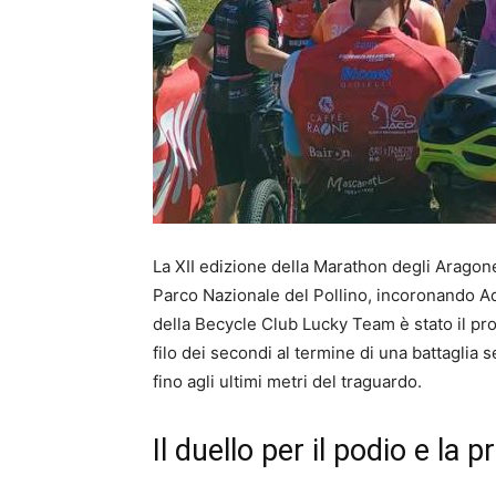
La XII edizione della Marathon degli Aragon
Parco Nazionale del Pollino, incoronando Ad
della Becycle Club Lucky Team è stato il pro
filo dei secondi al termine di una battaglia s
fino agli ultimi metri del traguardo.
Il duello per il podio e la 