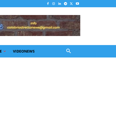
E
VIDEONEWS