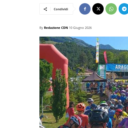
Condividi
By
Redazione CDN
10 Giugno 2026