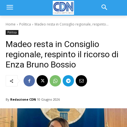
Home
Politica
Madeo resta in Consiglio regionale, respinto...
Politica
Madeo resta in Consiglio
regionale, respinto il ricorso di
Enza Bruno Bossio
By
Redazione CDN
10 Giugno 2026