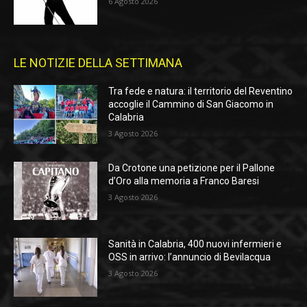
6 Agosto 2026
LE NOTIZIE DELLA SETTIMANA
Tra fede e natura: il territorio del Reventino
accoglie il Cammino di San Giacomo in
Calabria
3 Agosto 2026
Da Crotone una petizione per il Pallone
d’Oro alla memoria a Franco Baresi
3 Agosto 2026
Sanità in Calabria, 400 nuovi infermieri e
OSS in arrivo: l’annuncio di Bevilacqua
3 Agosto 2026