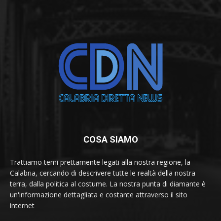
COSA SIAMO
Trattiamo temi prettamente legati alla nostra regione, la
Calabria, cercando di descrivere tutte le realtà della nostra
terra, dalla politica al costume. La nostra punta di diamante è
un'informazione dettagliata e costante attraverso il sito
internet