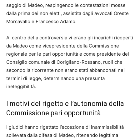
seggio di Madeo, respingendo le contestazioni mosse
dalla prima dei non eletti, assistita dagli avvocati Oreste
Morcavallo e Francesco Adamo.
Al centro della controversia vi erano gli incarichi ricoperti
da Madeo come vicepresidente della Commissione
regionale per le pari opportunità e come presidente del
Consiglio comunale di Corigliano-Rossano, ruoli che
secondo la ricorrente non erano stati abbandonati nei
termini di legge, determinando una presunta
ineleggibilità.
I motivi del rigetto e l’autonomia della
Commissione pari opportunità
I giudici hanno rigettato l’eccezione di inammissibilità
sollevata dalla difesa di Madeo, ritenendo legittima