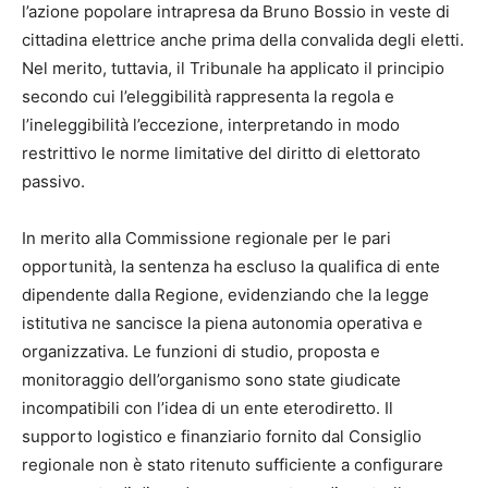
l’azione popolare intrapresa da Bruno Bossio in veste di
cittadina elettrice anche prima della convalida degli eletti.
Nel merito, tuttavia, il Tribunale ha applicato il principio
secondo cui l’eleggibilità rappresenta la regola e
l’ineleggibilità l’eccezione, interpretando in modo
restrittivo le norme limitative del diritto di elettorato
passivo.
In merito alla Commissione regionale per le pari
opportunità, la sentenza ha escluso la qualifica di ente
dipendente dalla Regione, evidenziando che la legge
istitutiva ne sancisce la piena autonomia operativa e
organizzativa. Le funzioni di studio, proposta e
monitoraggio dell’organismo sono state giudicate
incompatibili con l’idea di un ente eterodiretto. Il
supporto logistico e finanziario fornito dal Consiglio
regionale non è stato ritenuto sufficiente a configurare