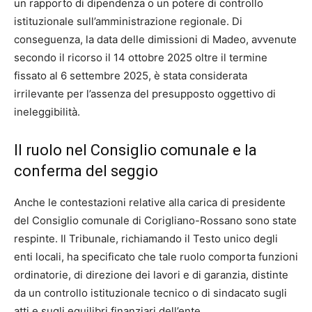
un rapporto di dipendenza o un potere di controllo
istituzionale sull’amministrazione regionale. Di
conseguenza, la data delle dimissioni di Madeo, avvenute
secondo il ricorso il 14 ottobre 2025 oltre il termine
fissato al 6 settembre 2025, è stata considerata
irrilevante per l’assenza del presupposto oggettivo di
ineleggibilità.
Il ruolo nel Consiglio comunale e la
conferma del seggio
Anche le contestazioni relative alla carica di presidente
del Consiglio comunale di Corigliano-Rossano sono state
respinte. Il Tribunale, richiamando il Testo unico degli
enti locali, ha specificato che tale ruolo comporta funzioni
ordinatorie, di direzione dei lavori e di garanzia, distinte
da un controllo istituzionale tecnico o di sindacato sugli
atti e sugli equilibri finanziari dell’ente.