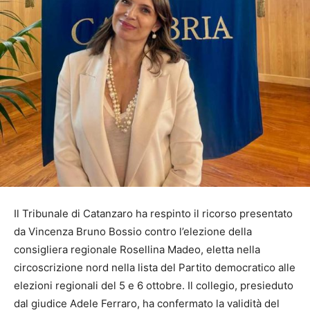
Il Tribunale di Catanzaro ha respinto il ricorso presentato
da Vincenza Bruno Bossio contro l’elezione della
consigliera regionale Rosellina Madeo, eletta nella
circoscrizione nord nella lista del Partito democratico alle
elezioni regionali del 5 e 6 ottobre. Il collegio, presieduto
dal giudice Adele Ferraro, ha confermato la validità del