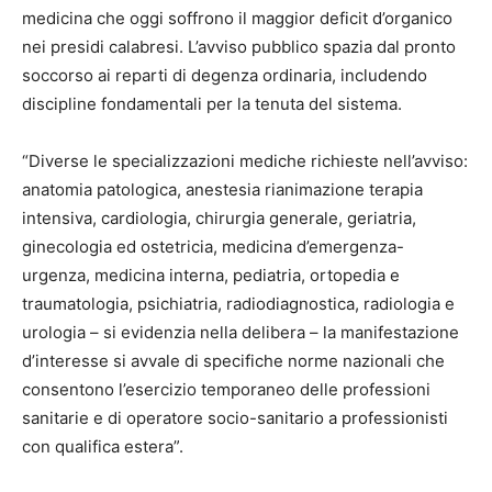
medicina che oggi soffrono il maggior deficit d’organico
nei presidi calabresi. L’avviso pubblico spazia dal pronto
soccorso ai reparti di degenza ordinaria, includendo
discipline fondamentali per la tenuta del sistema.
“Diverse le specializzazioni mediche richieste nell’avviso:
anatomia patologica, anestesia rianimazione terapia
intensiva, cardiologia, chirurgia generale, geriatria,
ginecologia ed ostetricia, medicina d’emergenza-
urgenza, medicina interna, pediatria, ortopedia e
traumatologia, psichiatria, radiodiagnostica, radiologia e
urologia – si evidenzia nella delibera – la manifestazione
d’interesse si avvale di specifiche norme nazionali che
consentono l’esercizio temporaneo delle professioni
sanitarie e di operatore socio-sanitario a professionisti
con qualifica estera”.