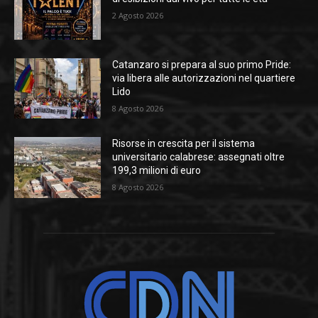
2 Agosto 2026
Catanzaro si prepara al suo primo Pride:
via libera alle autorizzazioni nel quartiere
Lido
8 Agosto 2026
Risorse in crescita per il sistema
universitario calabrese: assegnati oltre
199,3 milioni di euro
8 Agosto 2026