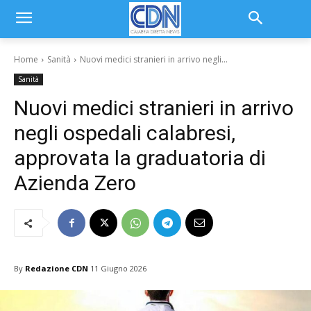
Home
Sanità
Nuovi medici stranieri in arrivo negli...
Sanità
Nuovi medici stranieri in arrivo
negli ospedali calabresi,
approvata la graduatoria di
Azienda Zero
By
Redazione CDN
11 Giugno 2026