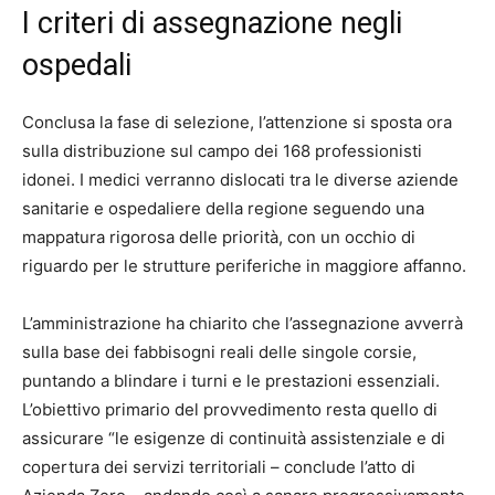
I criteri di assegnazione negli
ospedali
Conclusa la fase di selezione, l’attenzione si sposta ora
sulla distribuzione sul campo dei 168 professionisti
idonei. I medici verranno dislocati tra le diverse aziende
sanitarie e ospedaliere della regione seguendo una
mappatura rigorosa delle priorità, con un occhio di
riguardo per le strutture periferiche in maggiore affanno.
L’amministrazione ha chiarito che l’assegnazione avverrà
sulla base dei fabbisogni reali delle singole corsie,
puntando a blindare i turni e le prestazioni essenziali.
L’obiettivo primario del provvedimento resta quello di
assicurare “le esigenze di continuità assistenziale e di
copertura dei servizi territoriali – conclude l’atto di