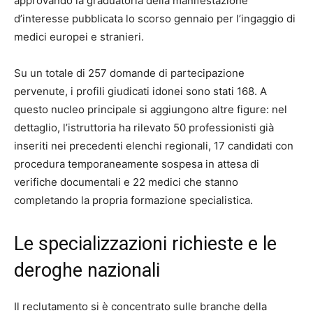
approvando la graduatoria della manifestazione
d’interesse pubblicata lo scorso gennaio per l’ingaggio di
medici europei e stranieri.
Su un totale di 257 domande di partecipazione
pervenute, i profili giudicati idonei sono stati 168. A
questo nucleo principale si aggiungono altre figure: nel
dettaglio, l’istruttoria ha rilevato 50 professionisti già
inseriti nei precedenti elenchi regionali, 17 candidati con
procedura temporaneamente sospesa in attesa di
verifiche documentali e 22 medici che stanno
completando la propria formazione specialistica.
Le specializzazioni richieste e le
deroghe nazionali
Il reclutamento si è concentrato sulle branche della