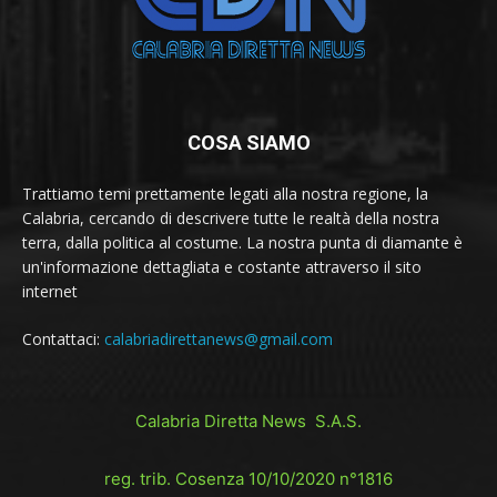
COSA SIAMO
Trattiamo temi prettamente legati alla nostra regione, la
Calabria, cercando di descrivere tutte le realtà della nostra
terra, dalla politica al costume. La nostra punta di diamante è
un'informazione dettagliata e costante attraverso il sito
internet
Contattaci:
calabriadirettanews@gmail.com
Calabria Diretta News S.A.S.
reg. trib. Cosenza 10/10/2020 n°1816