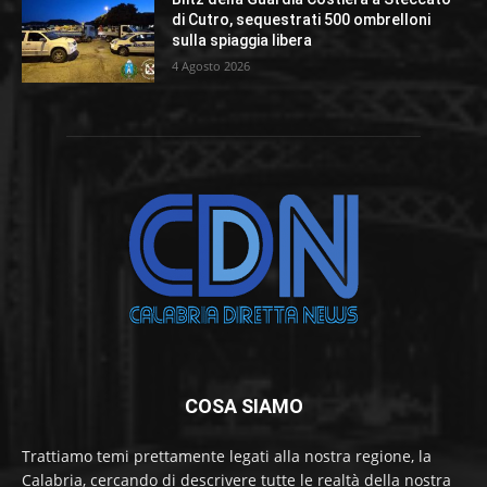
di Cutro, sequestrati 500 ombrelloni
sulla spiaggia libera
4 Agosto 2026
COSA SIAMO
Trattiamo temi prettamente legati alla nostra regione, la
Calabria, cercando di descrivere tutte le realtà della nostra