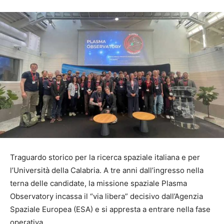
Traguardo storico per la ricerca spaziale italiana e per
l’Università della Calabria. A tre anni dall’ingresso nella
terna delle candidate, la missione spaziale Plasma
Observatory incassa il “via libera” decisivo dall’Agenzia
Spaziale Europea (ESA) e si appresta a entrare nella fase
operativa.