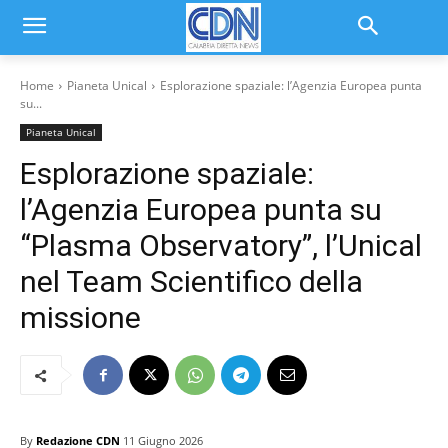
Home
Pianeta Unical
Esplorazione spaziale: l’Agenzia Europea punta
su...
Pianeta Unical
Esplorazione spaziale:
l’Agenzia Europea punta su
“Plasma Observatory”, l’Unical
nel Team Scientifico della
missione
By
Redazione CDN
11 Giugno 2026