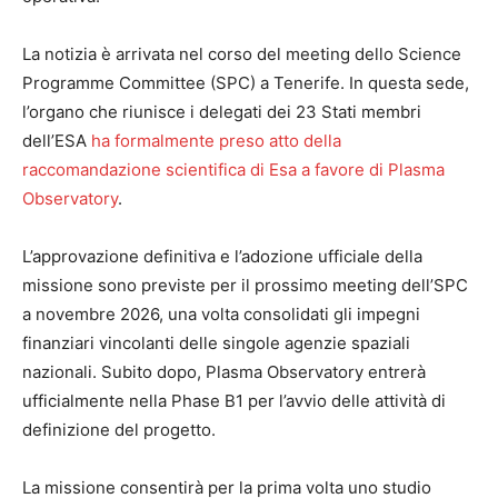
La notizia è arrivata nel corso del meeting dello Science
Programme Committee (SPC) a Tenerife. In questa sede,
l’organo che riunisce i delegati dei 23 Stati membri
dell’ESA
ha formalmente preso atto della
raccomandazione scientifica di Esa a favore di Plasma
Observatory
.
L’approvazione definitiva e l’adozione ufficiale della
missione sono previste per il prossimo meeting dell’SPC
a novembre 2026, una volta consolidati gli impegni
finanziari vincolanti delle singole agenzie spaziali
nazionali. Subito dopo, Plasma Observatory entrerà
ufficialmente nella Phase B1 per l’avvio delle attività di
definizione del progetto.
La missione consentirà per la prima volta uno studio