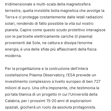
tridimensionale e multi-scala della magnetosfera
terrestre, quella invisibile bolla magnetica che avvolge la
Terra e ci protegge costantemente dalle letali radiazioni
solari, rendendo di fatto possibile la vita sul nostro
pianeta. Capire come questo scudo protettivo interagisce
con le particelle elettricamente cariche (il plasma)
provenienti dal Sole, ne cattura e dissipa l’enorme
energia, è una delle sfide più affascinanti della fisica
moderna.
Per la progettazione e la costruzione dell’intera
costellazione Plasma Observatory, l’ESA prevede un
investimento complessivo a livello europeo di ben 727
milioni di euro. Una cifra imponente, che testimonia la
portata titanica di un progetto in cui l’Università della
Calabria, per i prossimi 15-20 anni di esplorazioni
spaziali, giocherà un ruolo da assoluta protagonista.