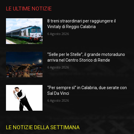
LE ULTIME NOTIZIE
8 treni straordinari per raggiungere il
Vinitaly di Reggio Calabria
6 Agosto 2026
“Selle per le Stelle”, il grande motoraduno
arriva nel Centro Storico di Rende
6 Agosto 2026
“Per sempre sì” in Calabria, due serate con
Sal Da Vinci
6 Agosto 2026
LE NOTIZIE DELLA SETTIMANA