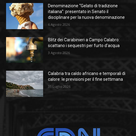
Denominazione “Gelato di tradizione
italiana”: presentato in Senato il
disciplinare per la nuova denominazione
6 Agosto 2026
Blitz dei Carabinieri a Campo Calabro:
scattano i sequestri per furto d’acqua
3 Agosto 2026
Calabria tra caldo africano e temporali di
calore: le previsioni per il fine settimana
31 Luglio 2026