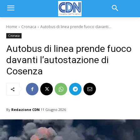
Home
Cronaca
Autobus di linea prende fuoco davanti...
Cronaca
Autobus di linea prende fuoco
davanti l’autostazione di
Cosenza
By
Redazione CDN
11 Giugno 2026