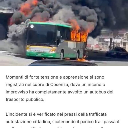
Momenti di forte tensione e apprensione si sono
registrati nel cuore di Cosenza, dove un incendio
improvviso ha completamente avvolto un autobus del
trasporto pubblico.
L’incidente si è verificato nei pressi della trafficata
autostazione cittadina, scatenando il panico tra i passanti