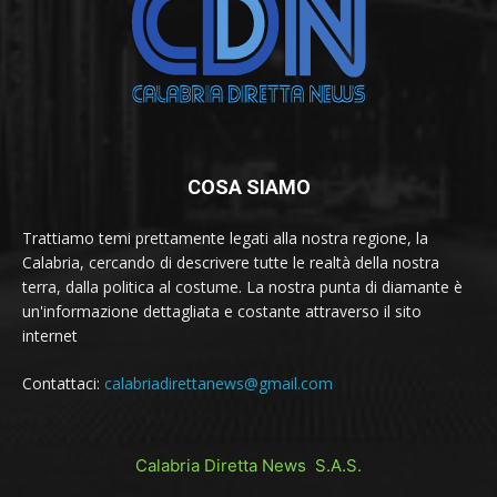
COSA SIAMO
Trattiamo temi prettamente legati alla nostra regione, la
Calabria, cercando di descrivere tutte le realtà della nostra
terra, dalla politica al costume. La nostra punta di diamante è
un'informazione dettagliata e costante attraverso il sito
internet
Contattaci:
calabriadirettanews@gmail.com
Calabria Diretta News S.A.S.