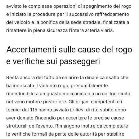
avviato le complesse operazioni di spegnimento del rogo
e iniziato le procedure per il successivo raffreddamento
del veicolo e la bonifica della sede stradale, finalizzate a
rimettere in piena sicurezza l’intera arteria viaria.
Accertamenti sulle cause del rogo
e verifiche sui passeggeri
Resta ancora del tutto da chiarire la dinamica esatta che
ha innescato il violento rogo, presumibilmente
riconducibile a un guasto meccanico o a un cortocircuito
nel vano motore posteriore. Gli organi competenti e i
tecnici del 115 hanno avviato i rilievi di rito subito dopo
aver domato l’incendio per accertare le precise cause
strutturali dell’evento. Rimangono inoltre da completare
le verifiche formali da parte delle autorità per stabilire