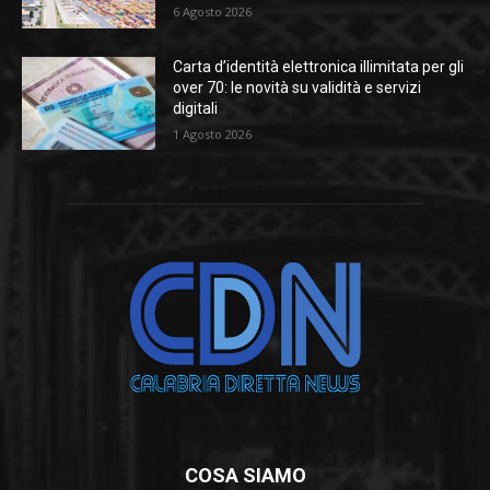
6 Agosto 2026
Carta d’identità elettronica illimitata per gli
over 70: le novità su validità e servizi
digitali
1 Agosto 2026
COSA SIAMO