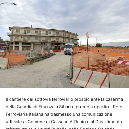
Il cantiere del sottovia ferroviario prospiciente la caserma
della Guardia di Finanza a Sibari è pronto a ripartire. Rete
Ferroviaria Italiana ha trasmesso una comunicazione
ufficiale al Comune di Cassano All’Ionio e al Dipartimento