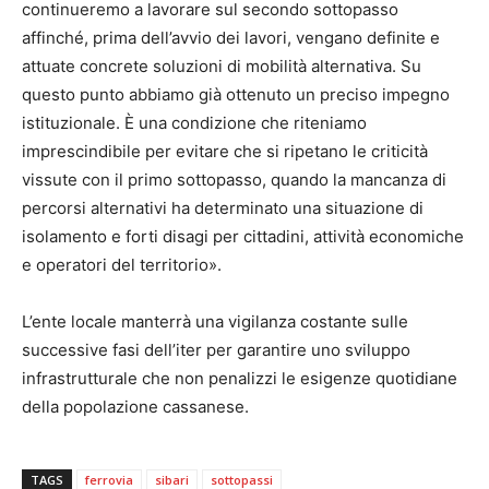
continueremo a lavorare sul secondo sottopasso
affinché, prima dell’avvio dei lavori, vengano definite e
attuate concrete soluzioni di mobilità alternativa. Su
questo punto abbiamo già ottenuto un preciso impegno
istituzionale. È una condizione che riteniamo
imprescindibile per evitare che si ripetano le criticità
vissute con il primo sottopasso, quando la mancanza di
percorsi alternativi ha determinato una situazione di
isolamento e forti disagi per cittadini, attività economiche
e operatori del territorio».
L’ente locale manterrà una vigilanza costante sulle
successive fasi dell’iter per garantire uno sviluppo
infrastrutturale che non penalizzi le esigenze quotidiane
della popolazione cassanese.
TAGS
ferrovia
sibari
sottopassi