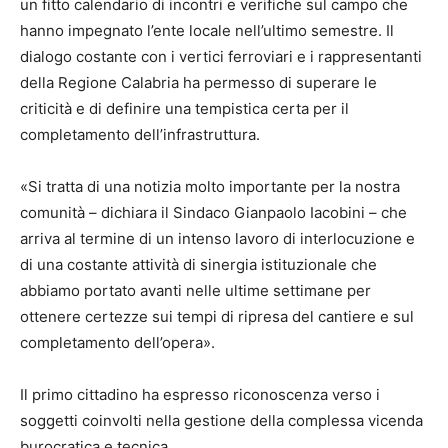
un fitto calendario di incontri e verifiche sul campo che
hanno impegnato l’ente locale nell’ultimo semestre. Il
dialogo costante con i vertici ferroviari e i rappresentanti
della Regione Calabria ha permesso di superare le
criticità e di definire una tempistica certa per il
completamento dell’infrastruttura.
«Si tratta di una notizia molto importante per la nostra
comunità – dichiara il Sindaco Gianpaolo Iacobini – che
arriva al termine di un intenso lavoro di interlocuzione e
di una costante attività di sinergia istituzionale che
abbiamo portato avanti nelle ultime settimane per
ottenere certezze sui tempi di ripresa del cantiere e sul
completamento dell’opera».
Il primo cittadino ha espresso riconoscenza verso i
soggetti coinvolti nella gestione della complessa vicenda
burocratica e tecnica.