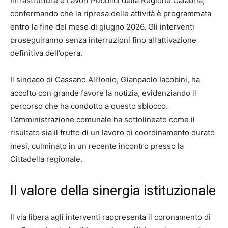
Infrastrutture e Lavori Pubblici della Regione Calabria,
confermando che la ripresa delle attività è programmata
entro la fine del mese di giugno 2026. Gli interventi
proseguiranno senza interruzioni fino all’attivazione
definitiva dell’opera.
Il sindaco di Cassano All’Ionio, Gianpaolo Iacobini, ha
accolto con grande favore la notizia, evidenziando il
percorso che ha condotto a questo sblocco.
L’amministrazione comunale ha sottolineato come il
risultato sia il frutto di un lavoro di coordinamento durato
mesi, culminato in un recente incontro presso la
Cittadella regionale.
Il valore della sinergia istituzionale
Il via libera agli interventi rappresenta il coronamento di