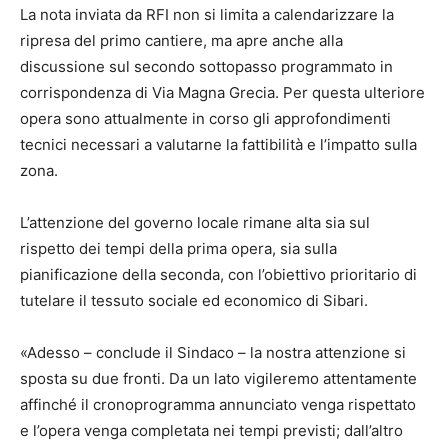
La nota inviata da RFI non si limita a calendarizzare la
ripresa del primo cantiere, ma apre anche alla
discussione sul secondo sottopasso programmato in
corrispondenza di Via Magna Grecia. Per questa ulteriore
opera sono attualmente in corso gli approfondimenti
tecnici necessari a valutarne la fattibilità e l’impatto sulla
zona.
L’attenzione del governo locale rimane alta sia sul
rispetto dei tempi della prima opera, sia sulla
pianificazione della seconda, con l’obiettivo prioritario di
tutelare il tessuto sociale ed economico di Sibari.
«Adesso – conclude il Sindaco – la nostra attenzione si
sposta su due fronti. Da un lato vigileremo attentamente
affinché il cronoprogramma annunciato venga rispettato
e l’opera venga completata nei tempi previsti; dall’altro