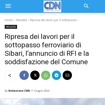
Home
Attualità
Ripresa dei lavori per il sottopasso...
Attualità
Ripresa dei lavori per il
sottopasso ferroviario di
Sibari, l’annuncio di RFI e la
soddisfazione del Comune
By
Redazione CDN
11 Giugno 2026