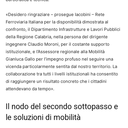
«Desidero ringraziare – prosegue Iacobini – Rete
Ferroviaria Italiana per la disponibilità dimostrata al
confronto, il Dipartimento Infrastrutture e Lavori Pubblici
della Regione Calabria, nella persona del dirigente
ingegnere Claudio Moroni, per il costante supporto
istituzionale, e l’Assessore regionale alla Mobilità
Gianluca Gallo per l’impegno profuso nel seguire una
vicenda particolarmente sentita dal nostro territorio. La
collaborazione tra tutti i livelli istituzionali ha consentito
di raggiungere un risultato concreto che i cittadini
attendevano da tempo».
Il nodo del secondo sottopasso e
le soluzioni di mobilità