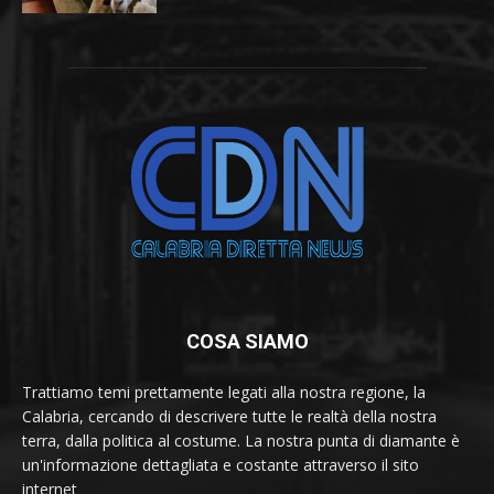
COSA SIAMO
Trattiamo temi prettamente legati alla nostra regione, la
Calabria, cercando di descrivere tutte le realtà della nostra
terra, dalla politica al costume. La nostra punta di diamante è
un'informazione dettagliata e costante attraverso il sito
internet