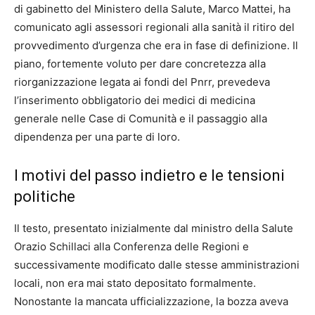
di gabinetto del Ministero della Salute, Marco Mattei, ha
comunicato agli assessori regionali alla sanità il ritiro del
provvedimento d’urgenza che era in fase di definizione. Il
piano, fortemente voluto per dare concretezza alla
riorganizzazione legata ai fondi del Pnrr, prevedeva
l’inserimento obbligatorio dei medici di medicina
generale nelle Case di Comunità e il passaggio alla
dipendenza per una parte di loro.
I motivi del passo indietro e le tensioni
politiche
Il testo, presentato inizialmente dal ministro della Salute
Orazio Schillaci alla Conferenza delle Regioni e
successivamente modificato dalle stesse amministrazioni
locali, non era mai stato depositato formalmente.
Nonostante la mancata ufficializzazione, la bozza aveva