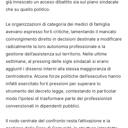
già innescato un acceso dibattito sia sul piano sindacale
che su quello politico.
Le organizzazioni di categoria dei medici di famiglia
avevano espresso forti critiche, lamentando il mancato
coinvolgimento diretto in decisioni destinate a modificare
radicalmente la loro autonomia professionale e la
gestione dell’assistenza sul territorio. Nelle ultime
settimane, al pressing delle sigle sindacali si erano
aggiunti i dissensi interni alla stessa maggioranza di
centrodestra. Alcune forze politiche dell’esecutivo hanno
infatti esercitato forti pressioni per superare lo
strumento del decreto legge, contestando in particolar
modo l’ipotesi di trasformare parte dei professionisti
convenzionati in dipendenti pubblici.
Il nodo centrale del confronto resta l’attivazione e la