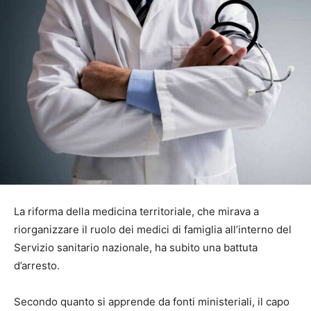
La riforma della medicina territoriale, che mirava a
riorganizzare il ruolo dei medici di famiglia all’interno del
Servizio sanitario nazionale, ha subito una battuta
d’arresto.
Secondo quanto si apprende da fonti ministeriali, il capo