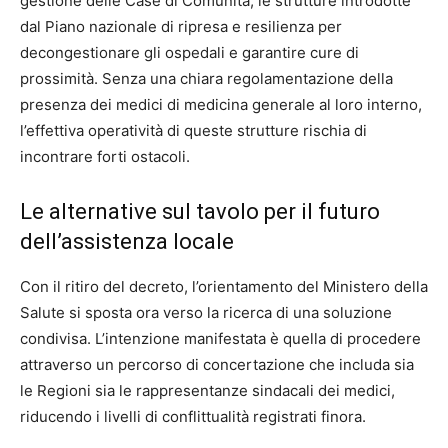
gestione delle Case di Comunità, le strutture introdotte
dal Piano nazionale di ripresa e resilienza per
decongestionare gli ospedali e garantire cure di
prossimità. Senza una chiara regolamentazione della
presenza dei medici di medicina generale al loro interno,
l’effettiva operatività di queste strutture rischia di
incontrare forti ostacoli.
Le alternative sul tavolo per il futuro
dell’assistenza locale
Con il ritiro del decreto, l’orientamento del Ministero della
Salute si sposta ora verso la ricerca di una soluzione
condivisa. L’intenzione manifestata è quella di procedere
attraverso un percorso di concertazione che includa sia
le Regioni sia le rappresentanze sindacali dei medici,
riducendo i livelli di conflittualità registrati finora.