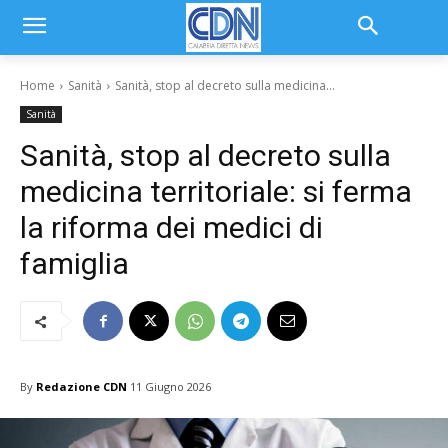
Home
Sanità
Sanità, stop al decreto sulla medicina...
Sanità
Sanità, stop al decreto sulla
medicina territoriale: si ferma
la riforma dei medici di
famiglia
By
Redazione CDN
11 Giugno 2026