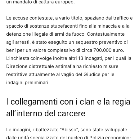
un mandato di cattura europeo.
Le accuse contestate, a vario titolo, spaziano dal traffico e
spaccio di sostanze stupefacenti fino alla minaccia e alla
detenzione illegale di armi da fuoco. Contestualmente
agli arresti, è stato eseguito un sequestro preventivo di
beni per un valore complessivo di circa 700.000 euro.
L’inchiesta coinvolge inoltre altri 13 indagati, per i quali la
Direzione distrettuale antimafia ha richiesto misure
restrittive attualmente al vaglio del Giudice per le
indagini preliminari.
I collegamenti con i clan e la regia
all’interno del carcere
Le indagini, ribattezzate “Abisso”, sono state sviluppate
dalle unità specializzate del nucleo di Polizia economico-