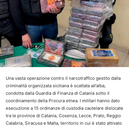
Una vasta operazione contro il narcotraffico gestito dalla
criminalità organizzata siciliana è scattata all’alba,
condotta dalla Guardia di Finanza di Catania sotto il
coordinamento della Procura etnea. I militari hanno dato
esecuzione a 15 ordinanze di custodia cautelare dislocate
tra le province di Catania, Cosenza, Lecce, Prato, Reggio
Calabria, Siracusa e Malta, territorio in cui è stato attivato