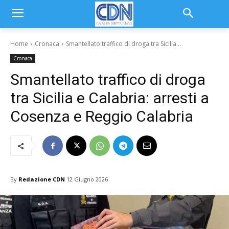
Home
Cronaca
Smantellato traffico di droga tra Sicilia...
Cronaca
Smantellato traffico di droga
tra Sicilia e Calabria: arresti a
Cosenza e Reggio Calabria
By
Redazione CDN
12 Giugno 2026