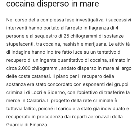
cocaina disperso in mare
Nel corso della complessa fase investigativa, i successivi
interventi hanno portato all’arresto in flagranza di 4
persone e al sequestro di 25 chilogrammi di sostanze
stupefacenti, tra cocaina, hashish e marijuana. Le attività
di indagine hanno inoltre fatto luce su un tentativo di
recupero di un ingente quantitativo di cocaina, stimato in
circa 2.000 chilogrammi, andato disperso in mare al largo
delle coste catanesi. Il piano per il recupero della
sostanza era stato concordato con esponenti dei gruppi
criminali di Locri e Siderno, con l’obiettivo di trasferire la
merce in Calabria. Il progetto della rete criminale è
tuttavia fallito, poiché il carico era stato già individuato e
recuperato in precedenza dai reparti aeronavali della
Guardia di Finanza.