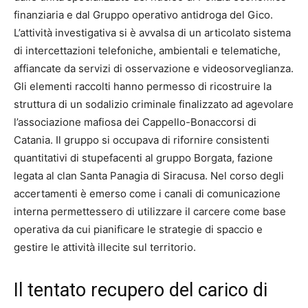
finanziaria e dal Gruppo operativo antidroga del Gico.
L’attività investigativa si è avvalsa di un articolato sistema
di intercettazioni telefoniche, ambientali e telematiche,
affiancate da servizi di osservazione e videosorveglianza.
Gli elementi raccolti hanno permesso di ricostruire la
struttura di un sodalizio criminale finalizzato ad agevolare
l’associazione mafiosa dei Cappello-Bonaccorsi di
Catania. Il gruppo si occupava di rifornire consistenti
quantitativi di stupefacenti al gruppo Borgata, fazione
legata al clan Santa Panagia di Siracusa. Nel corso degli
accertamenti è emerso come i canali di comunicazione
interna permettessero di utilizzare il carcere come base
operativa da cui pianificare le strategie di spaccio e
gestire le attività illecite sul territorio.
Il tentato recupero del carico di