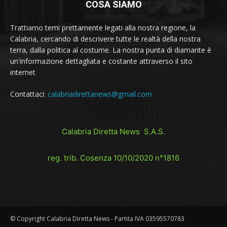
COSA SIAMO
Trattiamo temi prettamente legati alla nostra regione, la
Calabria, cercando di descrivere tutte le realtà della nostra
terra, dalla politica al costume. La nostra punta di diamante è
un'informazione dettagliata e costante attraverso il sito
internet
Contattaci:
calabriadirettanews@gmail.com
Calabria Diretta News S.A.S.
reg. trib. Cosenza 10/10/2020 n°1816
© Copyright Calabria Diretta News - Partita IVA 03595570783