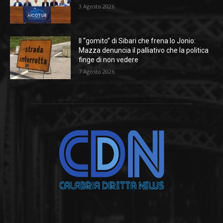
3 Agosto 2026
Il “gomito” di Sibari che frena lo Jonio:
Mazza denuncia il palliativo che la politica
finge di non vedere
7 Agosto 2026