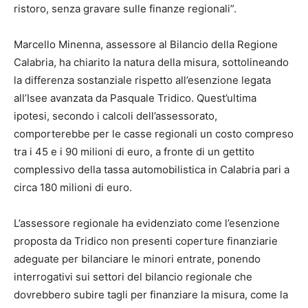
ristoro, senza gravare sulle finanze regionali”.
Marcello Minenna, assessore al Bilancio della Regione
Calabria, ha chiarito la natura della misura, sottolineando
la differenza sostanziale rispetto all’esenzione legata
all’Isee avanzata da Pasquale Tridico. Quest’ultima
ipotesi, secondo i calcoli dell’assessorato,
comporterebbe per le casse regionali un costo compreso
tra i 45 e i 90 milioni di euro, a fronte di un gettito
complessivo della tassa automobilistica in Calabria pari a
circa 180 milioni di euro.
L’assessore regionale ha evidenziato come l’esenzione
proposta da Tridico non presenti coperture finanziarie
adeguate per bilanciare le minori entrate, ponendo
interrogativi sui settori del bilancio regionale che
dovrebbero subire tagli per finanziare la misura, come la