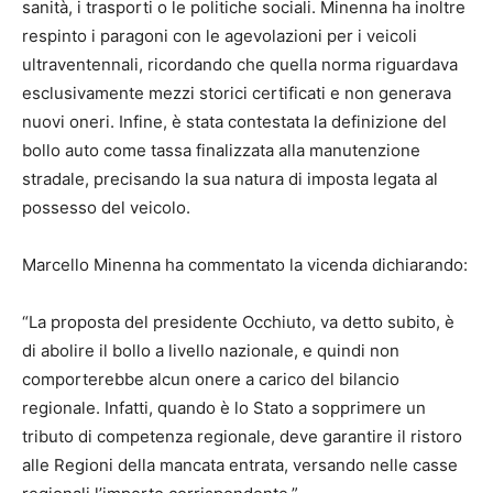
sanità, i trasporti o le politiche sociali. Minenna ha inoltre
respinto i paragoni con le agevolazioni per i veicoli
ultraventennali, ricordando che quella norma riguardava
esclusivamente mezzi storici certificati e non generava
nuovi oneri. Infine, è stata contestata la definizione del
bollo auto come tassa finalizzata alla manutenzione
stradale, precisando la sua natura di imposta legata al
possesso del veicolo.
Marcello Minenna ha commentato la vicenda dichiarando:
“La proposta del presidente Occhiuto, va detto subito, è
di abolire il bollo a livello nazionale, e quindi non
comporterebbe alcun onere a carico del bilancio
regionale. Infatti, quando è lo Stato a sopprimere un
tributo di competenza regionale, deve garantire il ristoro
alle Regioni della mancata entrata, versando nelle casse