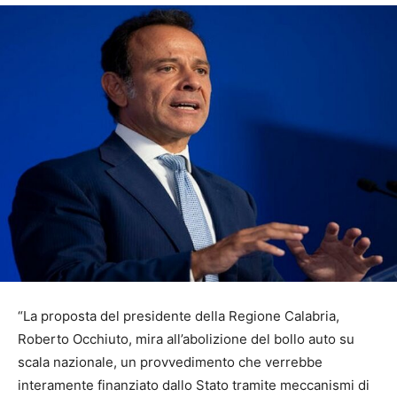
“La proposta del presidente della Regione Calabria,
Roberto Occhiuto, mira all’abolizione del bollo auto su
scala nazionale, un provvedimento che verrebbe
interamente finanziato dallo Stato tramite meccanismi di