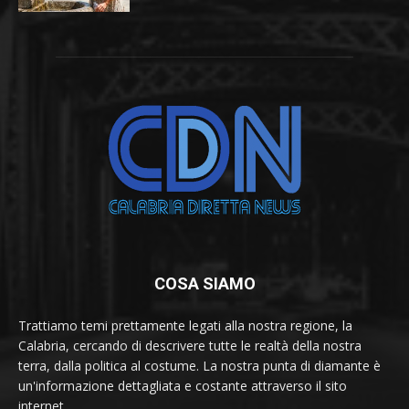
COSA SIAMO
Trattiamo temi prettamente legati alla nostra regione, la
Calabria, cercando di descrivere tutte le realtà della nostra
terra, dalla politica al costume. La nostra punta di diamante è
un'informazione dettagliata e costante attraverso il sito
internet