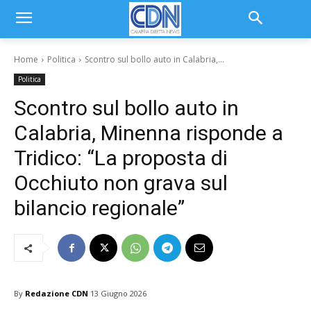
Home
Politica
Scontro sul bollo auto in Calabria,...
Politica
Scontro sul bollo auto in
Calabria, Minenna risponde a
Tridico: “La proposta di
Occhiuto non grava sul
bilancio regionale”
By
Redazione CDN
13 Giugno 2026