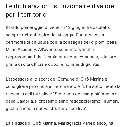
Le dichiarazioni istituzionali e il valore
per il territorio
Il tardo pomeriggio di venerdì 12 giugno ha ospitato,
sempre nell’anfiteatro del villaggio Punta Alice, la
cerimonia di chiusura con la consegna dei diplomi della
Milan Academy. All’evento sono intervenuti i
rappresentanti dell’amministrazione comunale, alla loro
prima uscita ufficiale dopo le nomine di giunta.
L’assessore allo sport del Comune di Cirò Marina e
consigliere provinciale, Ferdinando Alfì, ha sottolineato la
rilevanza dell’iniziativa: “Siete uno dei camp più numerosi
della Calabria, il prossimo anno raddoppieremo i numeri,
grazie anche a nuove strutture sportive”.
La sindaca di Cirò Marina, Mariagrazia Panebianco, ha