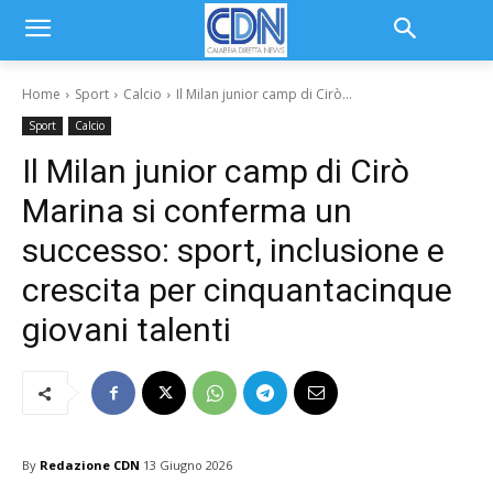
Home
Sport
Calcio
Il Milan junior camp di Cirò...
Sport
Calcio
Il Milan junior camp di Cirò
Marina si conferma un
successo: sport, inclusione e
crescita per cinquantacinque
giovani talenti
By
Redazione CDN
13 Giugno 2026