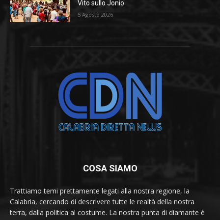
Vito sullo Jonio
5 Agosto 2026
COSA SIAMO
Trattiamo temi prettamente legati alla nostra regione, la
Calabria, cercando di descrivere tutte le realtà della nostra
terra, dalla politica al costume. La nostra punta di diamante è