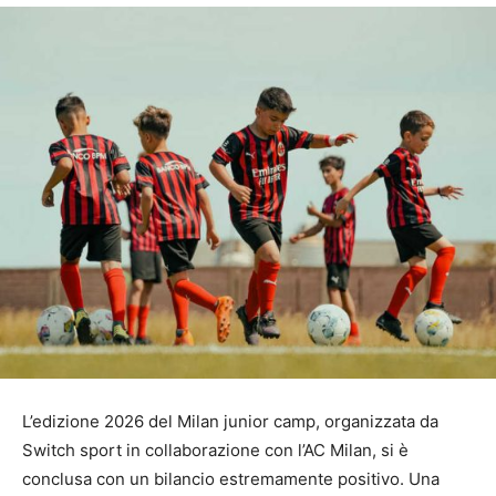
L’edizione 2026 del Milan junior camp, organizzata da
Switch sport in collaborazione con l’AC Milan, si è
conclusa con un bilancio estremamente positivo. Una