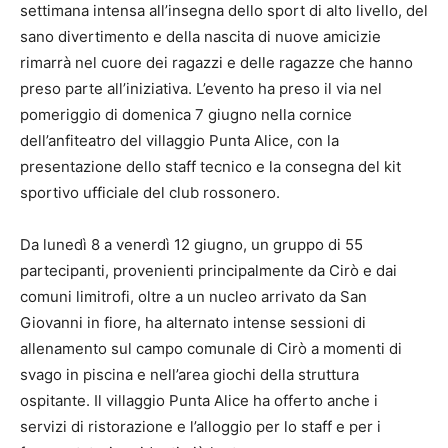
settimana intensa all’insegna dello sport di alto livello, del
sano divertimento e della nascita di nuove amicizie
rimarrà nel cuore dei ragazzi e delle ragazze che hanno
preso parte all’iniziativa. L’evento ha preso il via nel
pomeriggio di domenica 7 giugno nella cornice
dell’anfiteatro del villaggio Punta Alice, con la
presentazione dello staff tecnico e la consegna del kit
sportivo ufficiale del club rossonero.
Da lunedì 8 a venerdì 12 giugno, un gruppo di 55
partecipanti, provenienti principalmente da Cirò e dai
comuni limitrofi, oltre a un nucleo arrivato da San
Giovanni in fiore, ha alternato intense sessioni di
allenamento sul campo comunale di Cirò a momenti di
svago in piscina e nell’area giochi della struttura
ospitante. Il villaggio Punta Alice ha offerto anche i
servizi di ristorazione e l’alloggio per lo staff e per i