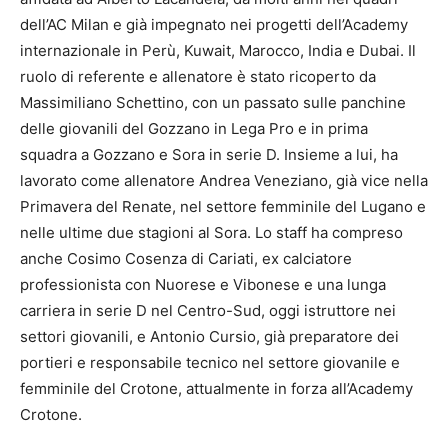
dell’AC Milan e già impegnato nei progetti dell’Academy
internazionale in Perù, Kuwait, Marocco, India e Dubai. Il
ruolo di referente e allenatore è stato ricoperto da
Massimiliano Schettino, con un passato sulle panchine
delle giovanili del Gozzano in Lega Pro e in prima
squadra a Gozzano e Sora in serie D. Insieme a lui, ha
lavorato come allenatore Andrea Veneziano, già vice nella
Primavera del Renate, nel settore femminile del Lugano e
nelle ultime due stagioni al Sora. Lo staff ha compreso
anche Cosimo Cosenza di Cariati, ex calciatore
professionista con Nuorese e Vibonese e una lunga
carriera in serie D nel Centro-Sud, oggi istruttore nei
settori giovanili, e Antonio Cursio, già preparatore dei
portieri e responsabile tecnico nel settore giovanile e
femminile del Crotone, attualmente in forza all’Academy
Crotone.