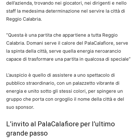
dell’azienda, trovando nei giocatori, nei dirigenti e nello
staff la medesima determinazione nel servire la città di
Reggio Calabria.
“Questa è una partita che appartiene a tutta Reggio
Calabria. Domani serve il calore del PalaCalafiore, serve
la spinta della città, serve quella energia neroarancio
capace di trasformare una partita in qualcosa di speciale”
L’auspicio è quello di assistere a uno spettacolo di
pubblico straordinario, con un palazzetto vibrante di
energia e unito sotto gli stessi colori, per spingere un
gruppo che porta con orgoglio il nome della città e del
suo sponsor.
L’invito al PalaCalafiore per l’ultimo
grande passo