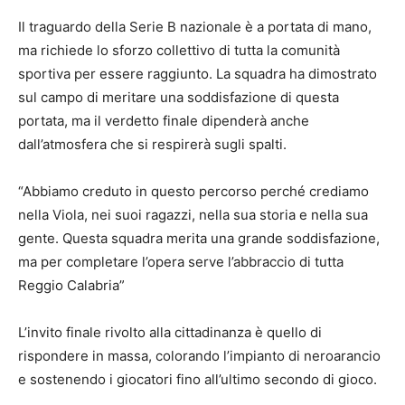
Il traguardo della Serie B nazionale è a portata di mano,
ma richiede lo sforzo collettivo di tutta la comunità
sportiva per essere raggiunto. La squadra ha dimostrato
sul campo di meritare una soddisfazione di questa
portata, ma il verdetto finale dipenderà anche
dall’atmosfera che si respirerà sugli spalti.
“Abbiamo creduto in questo percorso perché crediamo
nella Viola, nei suoi ragazzi, nella sua storia e nella sua
gente. Questa squadra merita una grande soddisfazione,
ma per completare l’opera serve l’abbraccio di tutta
Reggio Calabria”
L’invito finale rivolto alla cittadinanza è quello di
rispondere in massa, colorando l’impianto di neroarancio
e sostenendo i giocatori fino all’ultimo secondo di gioco.