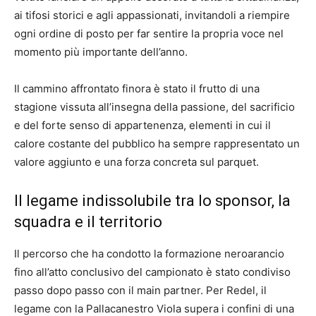
ai tifosi storici e agli appassionati, invitandoli a riempire
ogni ordine di posto per far sentire la propria voce nel
momento più importante dell’anno.
Il cammino affrontato finora è stato il frutto di una
stagione vissuta all’insegna della passione, del sacrificio
e del forte senso di appartenenza, elementi in cui il
calore costante del pubblico ha sempre rappresentato un
valore aggiunto e una forza concreta sul parquet.
Il legame indissolubile tra lo sponsor, la
squadra e il territorio
Il percorso che ha condotto la formazione neroarancio
fino all’atto conclusivo del campionato è stato condiviso
passo dopo passo con il main partner. Per Redel, il
legame con la Pallacanestro Viola supera i confini di una