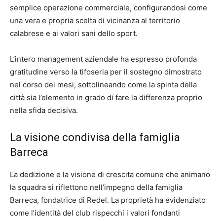
semplice operazione commerciale, configurandosi come
una vera e propria scelta di vicinanza al territorio
calabrese e ai valori sani dello sport.
L’intero management aziendale ha espresso profonda
gratitudine verso la tifoseria per il sostegno dimostrato
nel corso dei mesi, sottolineando come la spinta della
città sia l’elemento in grado di fare la differenza proprio
nella sfida decisiva.
La visione condivisa della famiglia
Barreca
La dedizione e la visione di crescita comune che animano
la squadra si riflettono nell’impegno della famiglia
Barreca, fondatrice di Redel. La proprietà ha evidenziato
come l’identità del club rispecchi i valori fondanti