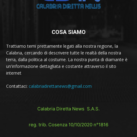
COSA SIAMO
Trattiamo temi prettamente legati alla nostra regione, la
Calabria, cercando di descrivere tutte le realtà della nostra
terra, dalla politica al costume. La nostra punta di diamante è
un'informazione dettagliata e costante attraverso il sito
internet
Contattaci:
calabriadirettanews@gmail.com
Calabria Diretta News S.A.S.
reg. trib. Cosenza 10/10/2020 n°1816