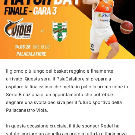
Il giorno più lungo del basket reggino è finalmente
arrivato. Questa sera, il PalaCalafiore si prepara a
ospitare la finalissima che mette in palio la promozione in
Serie B nazionale, un appuntamento che potrebbe
segnare una svolta decisiva per il futuro sportivo della
Pallacanestro Viola.
In questa occasione cruciale, il title sponsor Redel ha
voluto lanciare un appello accorato a tutta la cittadinanza,