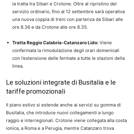
la tratta tra Sibari e Crotone. Oltre al ripristino del
servizio ordinario, fino al 12 settembre sarà operativa
una nuova coppia di treni con partenza da Sibari alle
ore 8.36 e da Crotone alle ore 8.35.
Tratta Reggio Calabria-Catanzaro Lido:
Viene
confermata la rimodulazione degli orari domenicali
con l’estensione delle fermate a tutte le stazioni della
linea.
Le soluzioni integrate di Busitalia e le
tariffe promozionali
Il piano estivo si estende anche ai servizi su gomma di
Busitalia, che introduce nuovi collegamenti a lungo
raggio e interregionali. Crotone viene collegata alla costa
ionica, a Roma e a Perugia, mentre Catanzaro trova