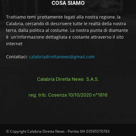
COSA SIAMO
Trattiamo temi prettamente legati alla nostra regione, la
Calabria, cercando di descrivere tutte le realtà della nostra
terra, dalla politica al costume. La nostra punta di diamante
è un'informazione dettagliata e costante attraverso il sito
internet
Contattaci:
calabriadirettanews@gmail.com
Calabria Diretta News S.A.S.
reg. trib. Cosenza 10/10/2020 n°1816
© Copyright Calabria Diretta News - Partita IVA 03595570783