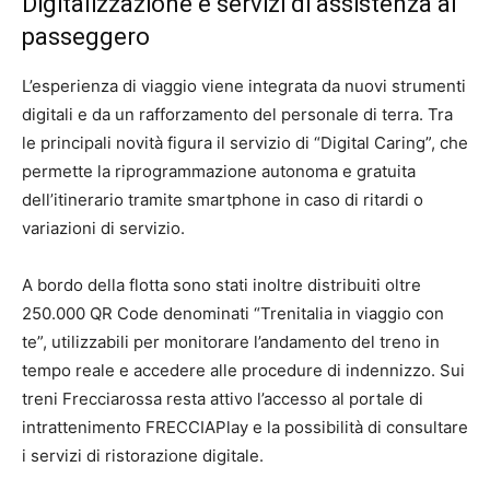
Digitalizzazione e servizi di assistenza al
passeggero
L’esperienza di viaggio viene integrata da nuovi strumenti
digitali e da un rafforzamento del personale di terra. Tra
le principali novità figura il servizio di “Digital Caring”, che
permette la riprogrammazione autonoma e gratuita
dell’itinerario tramite smartphone in caso di ritardi o
variazioni di servizio.
A bordo della flotta sono stati inoltre distribuiti oltre
250.000 QR Code denominati “Trenitalia in viaggio con
te”, utilizzabili per monitorare l’andamento del treno in
tempo reale e accedere alle procedure di indennizzo. Sui
treni Frecciarossa resta attivo l’accesso al portale di
intrattenimento FRECCIAPlay e la possibilità di consultare
i servizi di ristorazione digitale.