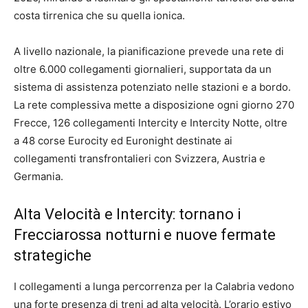
costa tirrenica che su quella ionica.
A livello nazionale, la pianificazione prevede una rete di
oltre 6.000 collegamenti giornalieri, supportata da un
sistema di assistenza potenziato nelle stazioni e a bordo.
La rete complessiva mette a disposizione ogni giorno 270
Frecce, 126 collegamenti Intercity e Intercity Notte, oltre
a 48 corse Eurocity ed Euronight destinate ai
collegamenti transfrontalieri con Svizzera, Austria e
Germania.
Alta Velocità e Intercity: tornano i
Frecciarossa notturni e nuove fermate
strategiche
I collegamenti a lunga percorrenza per la Calabria vedono
una forte presenza di treni ad alta velocità. L’orario estivo