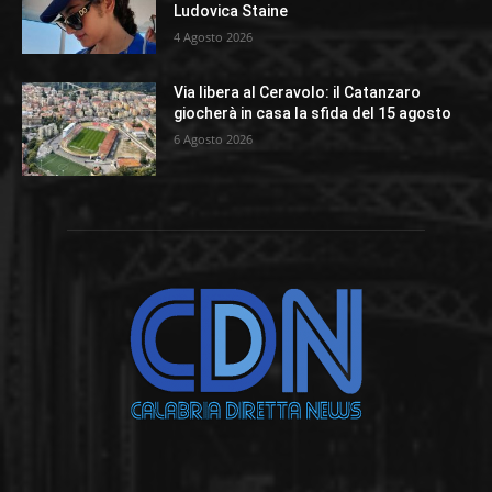
Ludovica Staine
4 Agosto 2026
Via libera al Ceravolo: il Catanzaro
giocherà in casa la sfida del 15 agosto
6 Agosto 2026