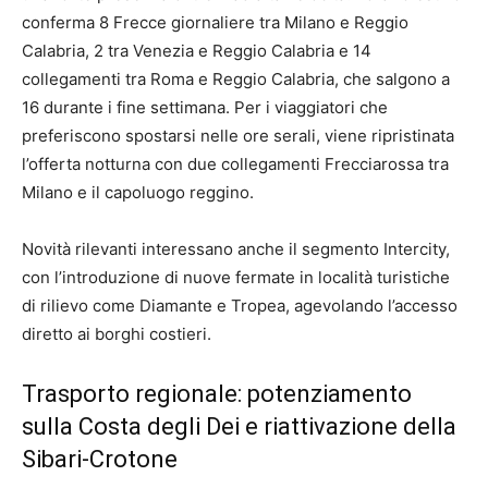
conferma 8 Frecce giornaliere tra Milano e Reggio
Calabria, 2 tra Venezia e Reggio Calabria e 14
collegamenti tra Roma e Reggio Calabria, che salgono a
16 durante i fine settimana. Per i viaggiatori che
preferiscono spostarsi nelle ore serali, viene ripristinata
l’offerta notturna con due collegamenti Frecciarossa tra
Milano e il capoluogo reggino.
Novità rilevanti interessano anche il segmento Intercity,
con l’introduzione di nuove fermate in località turistiche
di rilievo come Diamante e Tropea, agevolando l’accesso
diretto ai borghi costieri.
Trasporto regionale: potenziamento
sulla Costa degli Dei e riattivazione della
Sibari-Crotone