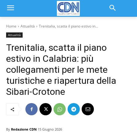
Home
Attualità
Trenitalia, scatta il piano estivo in...
Attualità
Trenitalia, scatta il piano
estivo in Calabria: più
collegamenti per le mete
turistiche e riapertura della
Sibari-Crotone
By
Redazione CDN
15 Giugno 2026