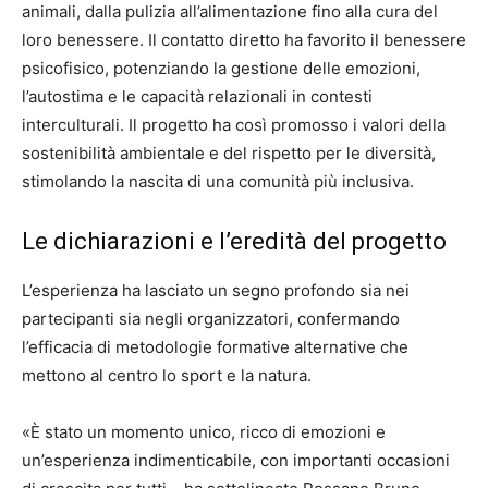
animali, dalla pulizia all’alimentazione fino alla cura del
loro benessere. Il contatto diretto ha favorito il benessere
psicofisico, potenziando la gestione delle emozioni,
l’autostima e le capacità relazionali in contesti
interculturali. Il progetto ha così promosso i valori della
sostenibilità ambientale e del rispetto per le diversità,
stimolando la nascita di una comunità più inclusiva.
Le dichiarazioni e l’eredità del progetto
L’esperienza ha lasciato un segno profondo sia nei
partecipanti sia negli organizzatori, confermando
l’efficacia di metodologie formative alternative che
mettono al centro lo sport e la natura.
«È stato un momento unico, ricco di emozioni e
un’esperienza indimenticabile, con importanti occasioni