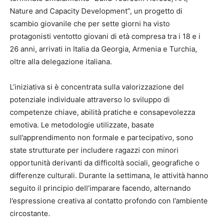
Nature and Capacity Development”, un progetto di
scambio giovanile che per sette giorni ha visto
protagonisti ventotto giovani di età compresa tra i 18 e i
26 anni, arrivati in Italia da Georgia, Armenia e Turchia,
oltre alla delegazione italiana.
L’iniziativa si è concentrata sulla valorizzazione del
potenziale individuale attraverso lo sviluppo di
competenze chiave, abilità pratiche e consapevolezza
emotiva. Le metodologie utilizzate, basate
sull’apprendimento non formale e partecipativo, sono
state strutturate per includere ragazzi con minori
opportunità derivanti da difficoltà sociali, geografiche o
differenze culturali. Durante la settimana, le attività hanno
seguito il principio dell’imparare facendo, alternando
l’espressione creativa al contatto profondo con l’ambiente
circostante.