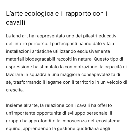
L’arte ecologica e il rapporto con i
cavalli
La land art ha rappresentato uno dei pilastri educativi
dell’intero percorso. I partecipanti hanno dato vita a
installazioni artistiche utilizzando esclusivamente
materiali biodegradabili raccolti in natura. Questo tipo di
espressione ha stimolato la concentrazione, la capacità di
lavorare in squadra e una maggiore consapevolezza di
sé, trasformando il legame con il territorio in un veicolo di
crescita.
Insieme all’arte, la relazione con i cavalli ha offerto
un’importante opportunità di sviluppo personale. Il
gruppo ha approfondito la conoscenza dell’ecosistema
equino, apprendendo la gestione quotidiana degli