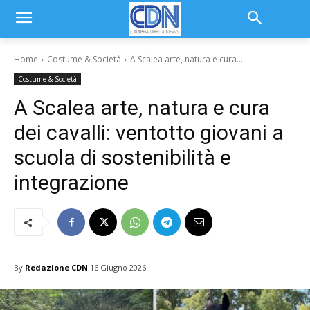
Home
Costume & Società
A Scalea arte, natura e cura...
Costume & Società
A Scalea arte, natura e cura
dei cavalli: ventotto giovani a
scuola di sostenibilità e
integrazione
By
Redazione CDN
16 Giugno 2026