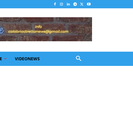
E
VIDEONEWS