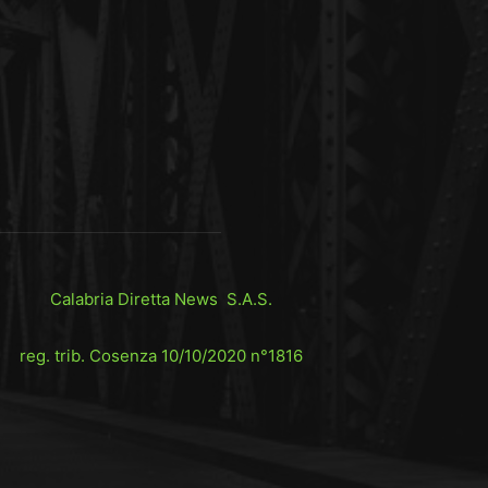
Calabria Diretta News S.A.S.
reg. trib. Cosenza 10/10/2020 n°1816