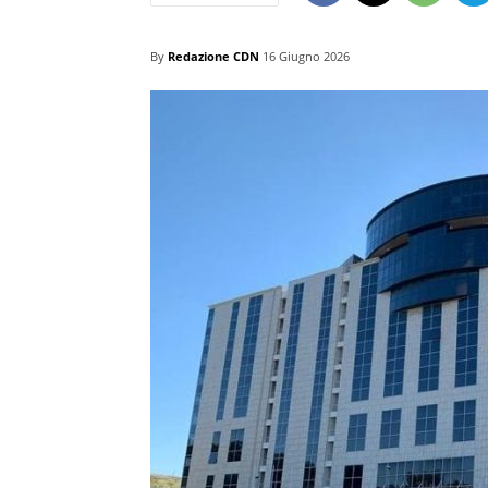
By
Redazione CDN
16 Giugno 2026