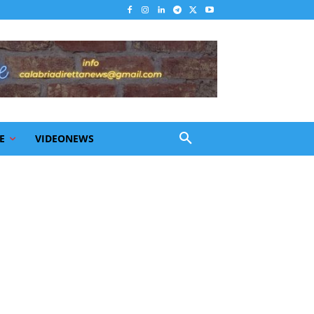
E
VIDEONEWS