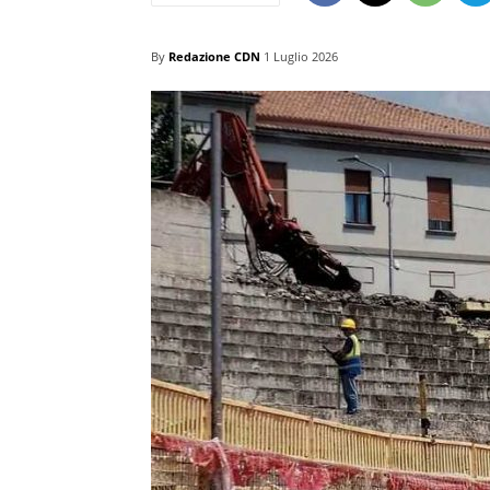
By
Redazione CDN
1 Luglio 2026