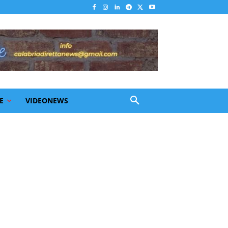
E
VIDEONEWS