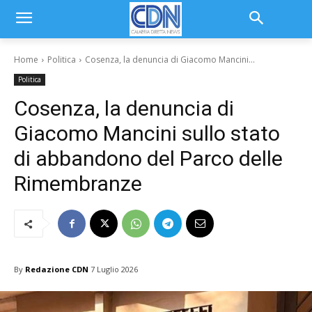
Home
Politica
Cosenza, la denuncia di Giacomo Mancini...
Politica
Cosenza, la denuncia di
Giacomo Mancini sullo stato
di abbandono del Parco delle
Rimembranze
By
Redazione CDN
7 Luglio 2026