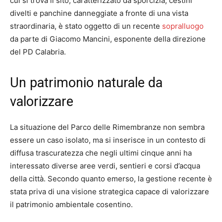
cui si trova il sito, caratterizzato da sporcizia, cestini
divelti e panchine danneggiate a fronte di una vista
straordinaria, è stato oggetto di un recente
sopralluogo
da parte di Giacomo Mancini, esponente della direzione
del PD Calabria.
Un patrimonio naturale da
valorizzare
La situazione del Parco delle Rimembranze non sembra
essere un caso isolato, ma si inserisce in un contesto di
diffusa trascuratezza che negli ultimi cinque anni ha
interessato diverse aree verdi, sentieri e corsi d’acqua
della città. Secondo quanto emerso, la gestione recente è
stata priva di una visione strategica capace di valorizzare
il patrimonio ambientale cosentino.