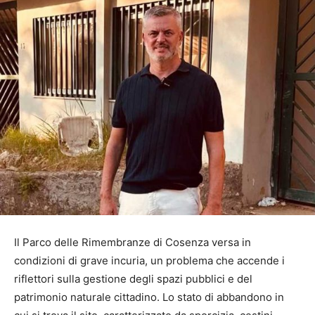
Il Parco delle Rimembranze di Cosenza versa in
condizioni di grave incuria, un problema che accende i
riflettori sulla gestione degli spazi pubblici e del
patrimonio naturale cittadino. Lo stato di abbandono in