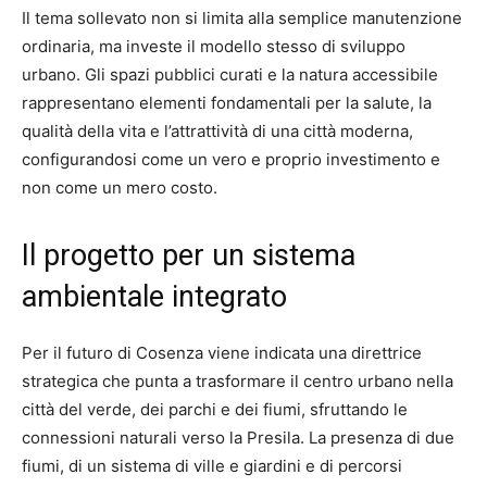
Il tema sollevato non si limita alla semplice manutenzione
ordinaria, ma investe il modello stesso di sviluppo
urbano. Gli spazi pubblici curati e la natura accessibile
rappresentano elementi fondamentali per la salute, la
qualità della vita e l’attrattività di una città moderna,
configurandosi come un vero e proprio investimento e
non come un mero costo.
Il progetto per un sistema
ambientale integrato
Per il futuro di Cosenza viene indicata una direttrice
strategica che punta a trasformare il centro urbano nella
città del verde, dei parchi e dei fiumi, sfruttando le
connessioni naturali verso la Presila. La presenza di due
fiumi, di un sistema di ville e giardini e di percorsi