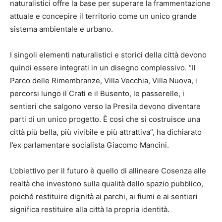
naturalistici offre la base per superare la frammentazione
attuale e concepire il territorio come un unico grande
sistema ambientale e urbano.
I singoli elementi naturalistici e storici della città devono
quindi essere integrati in un disegno complessivo. “Il
Parco delle Rimembranze, Villa Vecchia, Villa Nuova, i
percorsi lungo il Crati e il Busento, le passerelle, i
sentieri che salgono verso la Presila devono diventare
parti di un unico progetto. È così che si costruisce una
città più bella, più vivibile e più attrattiva”, ha dichiarato
l’ex parlamentare socialista Giacomo Mancini.
L’obiettivo per il futuro è quello di allineare Cosenza alle
realtà che investono sulla qualità dello spazio pubblico,
poiché restituire dignità ai parchi, ai fiumi e ai sentieri
significa restituire alla città la propria identità.