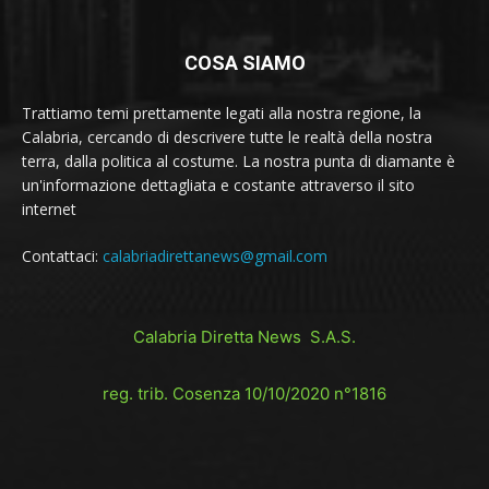
COSA SIAMO
Trattiamo temi prettamente legati alla nostra regione, la
Calabria, cercando di descrivere tutte le realtà della nostra
terra, dalla politica al costume. La nostra punta di diamante è
un'informazione dettagliata e costante attraverso il sito
internet
Contattaci:
calabriadirettanews@gmail.com
Calabria Diretta News S.A.S.
reg. trib. Cosenza 10/10/2020 n°1816