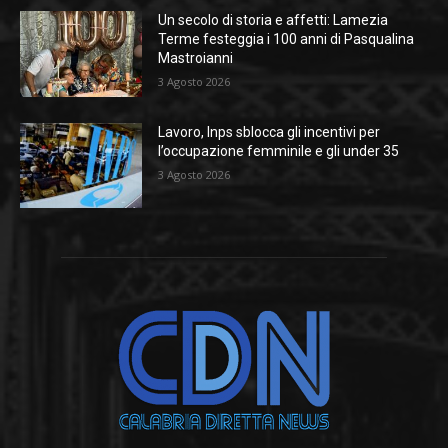
Un secolo di storia e affetti: Lamezia
Terme festeggia i 100 anni di Pasqualina
Mastroianni
3 Agosto 2026
Lavoro, Inps sblocca gli incentivi per
l’occupazione femminile e gli under 35
3 Agosto 2026