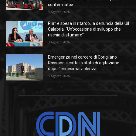
confermato»
3 Agosto 2026
Pnrr e spesa in ritardo, la denuncia della Uil
Calabria: “Un’occasione di sviluppo che
rischia di sfumare”
3 Agosto 2026
Emergenza nel carcere di Corigliano
Rossano: scatta lo stato di agitazione
dopo l’ennesima violenza
3 Agosto 2026