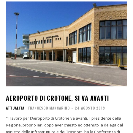
AEROPORTO DI CROTONE, SI VA AVANTI
ATTUALITÀ
FRANCESCO MANNARINO
-
24 AGOSTO 2019
"Il lavoro per l’Aeroporto di Crotone va avanti. Il presidente della
Regione, proprio ieri, dopo aver chiesto ed ottenuto la delega dal
ministro delle Infrastrutture e dei Trasporti, ha la Conferenza di...