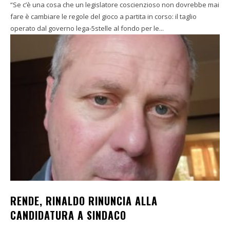
“Se c’è una cosa che un legislatore coscienzioso non dovrebbe mai
fare è cambiare le regole del gioco a partita in corso: il taglio
operato dal governo lega-5stelle al fondo per le...
RENDE, RINALDO RINUNCIA ALLA
CANDIDATURA A SINDACO