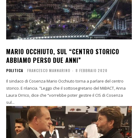
MARIO OCCHIUTO, SUL “CENTRO STORICO
ABBIAMO PERSO DUE ANNI”
POLITICA
FRANCESCO MANNARINO
-
8 FEBBRAIO 2020
Il sindaco di Cosenza Mario Occhiuto torna a parlare del centro
storico. E rilancia. "Leggo che il sottosegretario del MiBACT, Anna
Laura Orrico, dice che “vorrebbe poter gestire il CIS di Cosenza
sul...