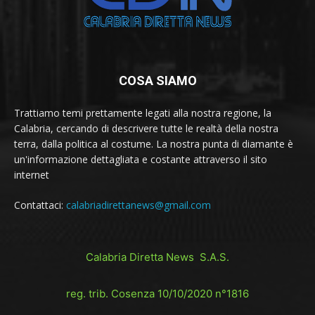
COSA SIAMO
Trattiamo temi prettamente legati alla nostra regione, la
Calabria, cercando di descrivere tutte le realtà della nostra
terra, dalla politica al costume. La nostra punta di diamante è
un'informazione dettagliata e costante attraverso il sito
internet
Contattaci:
calabriadirettanews@gmail.com
Calabria Diretta News S.A.S.
reg. trib. Cosenza 10/10/2020 n°1816