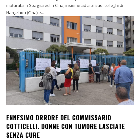
maturata in Spagna ed in Cina, insieme ad altri suoi colleghi di
Hangzhou (Cina) e...
ENNESIMO ORRORE DEL COMMISSARIO
COTTICELLI. DONNE CON TUMORE LASCIATE
SENZA CURE