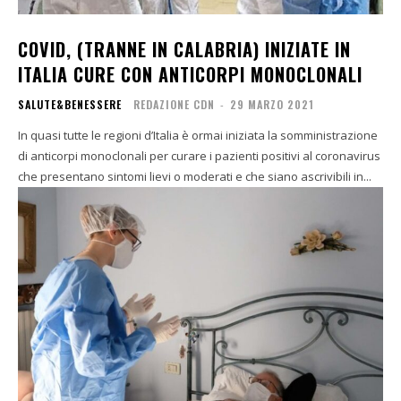
COVID, (TRANNE IN CALABRIA) INIZIATE IN
ITALIA CURE CON ANTICORPI MONOCLONALI
SALUTE&BENESSERE
REDAZIONE CDN
-
29 MARZO 2021
In quasi tutte le regioni d’Italia è ormai iniziata la somministrazione
di anticorpi monoclonali per curare i pazienti positivi al coronavirus
che presentano sintomi lievi o moderati e che siano ascrivibili in...