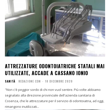
ATTREZZATURE ODONTOIATRICHE STATALI MAI
UTILIZZATE, ACCADE A CASSANO IONIO
SANITÀ
REDAZIONE CDN
-
18 DICEMBRE 2020
"Non c'è peggior sordo di chi non vuol sentire. Più volte abbiamo
segnalato alla direzione provinciale dell'azienda sanitaria di
Cosenza, che le attrezzature per il servizio di odontoiatria, ad oggi,
rimangono inutilizzati...