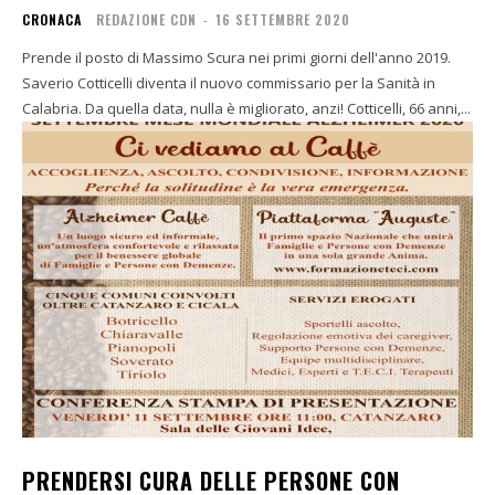
CRONACA
REDAZIONE CDN
-
16 SETTEMBRE 2020
Prende il posto di Massimo Scura nei primi giorni dell'anno 2019.
Saverio Cotticelli diventa il nuovo commissario per la Sanità in
Calabria. Da quella data, nulla è migliorato, anzi! Cotticelli, 66 anni,...
PRENDERSI CURA DELLE PERSONE CON