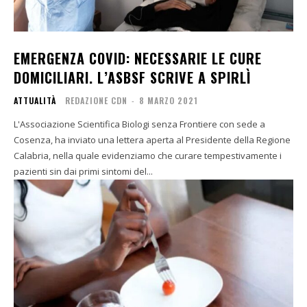
EMERGENZA COVID: NECESSARIE LE CURE
DOMICILIARI. L’ASBSF SCRIVE A SPIRLÌ
ATTUALITÀ
REDAZIONE CDN
-
8 MARZO 2021
L'Associazione Scientifica Biologi senza Frontiere con sede a
Cosenza, ha inviato una lettera aperta al Presidente della Regione
Calabria, nella quale evidenziamo che curare tempestivamente i
pazienti sin dai primi sintomi del...