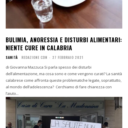
BULIMIA, ANORESSIA E DISTURBI ALIMENTARI:
NIENTE CURE IN CALABRIA
SANITÀ
REDAZIONE CDN
-
27 FEBBRAIO 2021
di Giovanna Mazzuca Si parla spesso dei disturbi
dell’alimentazione, ma cosa sono e come vengono curati? La sanità
calabrese come affronta queste problematiche legate, soprattutto,
al mondo dell’adolescenza? Cerchiamo di fare chiarezza con
l’aiuto...