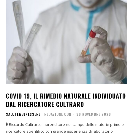
COVID 19, IL RIMEDIO NATURALE INDIVIDUATO
DAL RICERCATORE CULTRARO
SALUTE&BENESSERE
REDAZIONE CDN
-
30 NOVEMBRE 2020
È Riccardo Cultraro, imprenditore nel campo delle materie prime e
ricercatore scientifico con grande esperienza di laboratorio