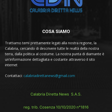
COSA SIAMO
Trattiamo temi prettamente legati alla nostra regione, la
Calabria, cercando di descrivere tutte le realtà della nostra
terra, dalla politica al costume. La nostra punta di diamante è
un'informazione dettagliata e costante attraverso il sito
internet
Contattaci:
calabriadirettanews@gmail.com
Calabria Diretta News S.A.S.
reg. trib. Cosenza 10/10/2020 n°1816