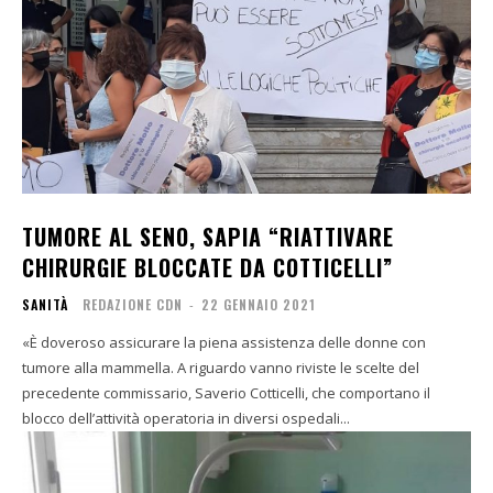
TUMORE AL SENO, SAPIA “RIATTIVARE
CHIRURGIE BLOCCATE DA COTTICELLI”
SANITÀ
REDAZIONE CDN
-
22 GENNAIO 2021
«È doveroso assicurare la piena assistenza delle donne con
tumore alla mammella. A riguardo vanno riviste le scelte del
precedente commissario, Saverio Cotticelli, che comportano il
blocco dell’attività operatoria in diversi ospedali...