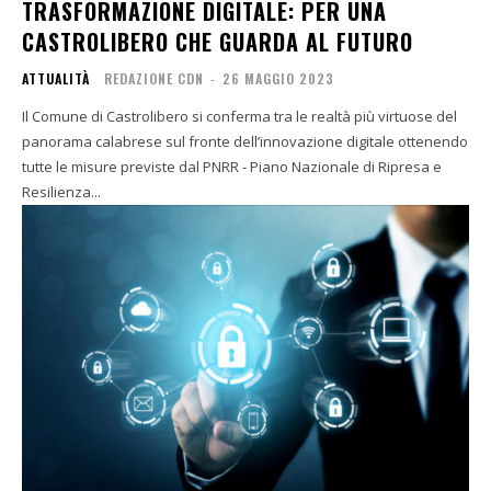
TRASFORMAZIONE DIGITALE: PER UNA
CASTROLIBERO CHE GUARDA AL FUTURO
ATTUALITÀ
REDAZIONE CDN
-
26 MAGGIO 2023
Il Comune di Castrolibero si conferma tra le realtà più virtuose del
panorama calabrese sul fronte dell’innovazione digitale ottenendo
tutte le misure previste dal PNRR - Piano Nazionale di Ripresa e
Resilienza...