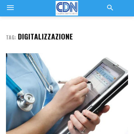
DIGITALIZZAZIONE
TAG: