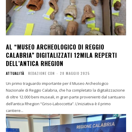
AL “MUSEO ARCHEOLOGICO DI REGGIO
CALABRIA” DIGITALIZZATI 12MILA REPERTI
DELL’ANTICA RHEGION
ATTUALITÀ
REDAZIONE CDN
-
28 MAGGIO 2025
Un primo traguardo importante per il Museo Archeologico
Nazionale di Reggio Calabria, che ha completato la digitalizzazione
di oltre 12.000 beni museali, in gran parte provenienti dal santuario
dell’antica Rhegion “Griso-Laboccetta”. L’iniziativa è il primo
cantiere...