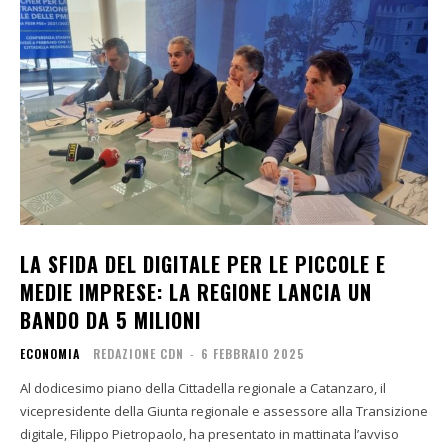
LA SFIDA DEL DIGITALE PER LE PICCOLE E
MEDIE IMPRESE: LA REGIONE LANCIA UN
BANDO DA 5 MILIONI
ECONOMIA
REDAZIONE CDN
-
6 FEBBRAIO 2025
Al dodicesimo piano della Cittadella regionale a Catanzaro, il
vicepresidente della Giunta regionale e assessore alla Transizione
digitale, Filippo Pietropaolo, ha presentato in mattinata l’avviso