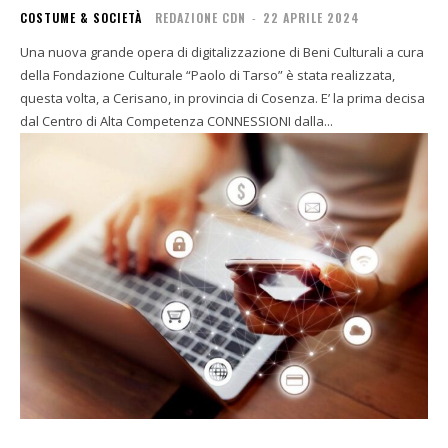
COSTUME & SOCIETÀ
REDAZIONE CDN
-
22 APRILE 2024
Una nuova grande opera di digitalizzazione di Beni Culturali a cura
della Fondazione Culturale “Paolo di Tarso” è stata realizzata,
questa volta, a Cerisano, in provincia di Cosenza. E’ la prima decisa
dal Centro di Alta Competenza CONNESSIONI dalla...