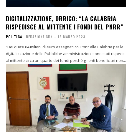
DIGITALIZZAZIONE, ORRICO: “LA CALABRIA
RISPEDISCE AL MITTENTE I FONDI DEL PNRR”
POLITICA
REDAZIONE CDN
-
18 MARZO 2023
“Dei quasi 84 milioni di euro assegnati col Pnnr alla Calabria per la
digitalizzazione delle Pubbliche amministrazioni sono stati rispediti
al mittente circa un quarto dei fondi perché gli enti beneficiari non...