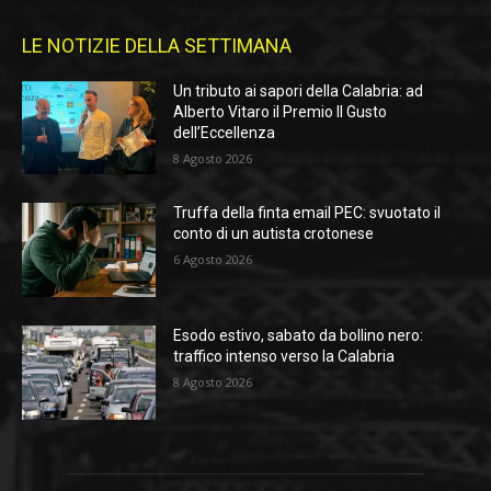
LE NOTIZIE DELLA SETTIMANA
Un tributo ai sapori della Calabria: ad
Alberto Vitaro il Premio Il Gusto
dell’Eccellenza
8 Agosto 2026
Truffa della finta email PEC: svuotato il
conto di un autista crotonese
6 Agosto 2026
Esodo estivo, sabato da bollino nero:
traffico intenso verso la Calabria
8 Agosto 2026