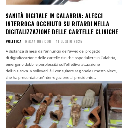
SANITÀ DIGITALE IN CALABRIA: ALECCI
INTERROGA OCCHIUTO SU RITARDI NELLA
DIGITALIZZAZIONE DELLE CARTELLE CLINICHE
POLITICA
REDAZIONE CDN
-
11 LUGLIO 2025
A distanza di mesi dall’annuncio dell’avvio del progetto
di digitalizzazione delle cartelle cliniche ospedaliere in Calabria,
emergono dubbi e perplessità sull’effettiva attuazione
dell’iniziativa. A sollevarli è il consigliere regionale Ernesto Alecci,
che ha presentato un’interrogazione al presidente...