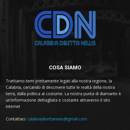
COSA SIAMO
Trattiamo temi prettamente legati alla nostra regione, la
Calabria, cercando di descrivere tutte le realtà della nostra
terra, dalla politica al costume. La nostra punta di diamante è
un'informazione dettagliata e costante attraverso il sito
internet
Contattaci:
calabriadirettanews@gmail.com