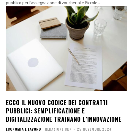
pubblico per l’assegnazione di voucher alle Piccole...
ECCO IL NUOVO CODICE DEI CONTRATTI
PUBBLICI: SEMPLIFICAZIONE E
DIGITALIZZAZIONE TRAINANO L’INNOVAZIONE
ECONOMIA E LAVORO
REDAZIONE CDN
-
25 NOVEMBRE 2024