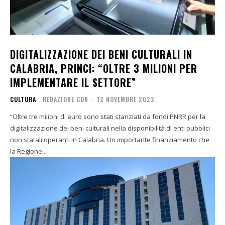
DIGITALIZZAZIONE DEI BENI CULTURALI IN
CALABRIA, PRINCI: “OLTRE 3 MILIONI PER
IMPLEMENTARE IL SETTORE”
CULTURA
REDAZIONE CDN
-
12 NOVEMBRE 2022
“Oltre tre milioni di euro sono stati stanziati da fondi PNRR per la
digitalizzazione dei beni culturali nella disponibilità di enti pubblici
non statali operanti in Calabria. Un importante finanziamento che
la Regione...