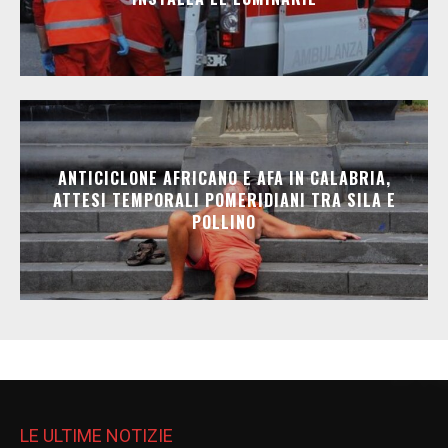
ANTICICLONE AFRICANO E AFA IN CALABRIA,
ATTESI TEMPORALI POMERIDIANI TRA SILA E
POLLINO
LE ULTIME NOTIZIE