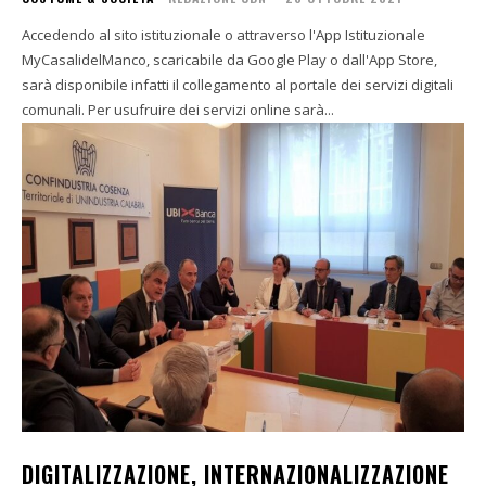
Accedendo al sito istituzionale o attraverso l'App Istituzionale
MyCasalidelManco, scaricabile da Google Play o dall'App Store,
sarà disponibile infatti il collegamento al portale dei servizi digitali
comunali. Per usufruire dei servizi online sarà...
DIGITALIZZAZIONE, INTERNAZIONALIZZAZIONE