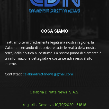
COSA SIAMO
Trattiamo temi prettamente legati alla nostra regione, la
Calabria, cercando di descrivere tutte le realtà della nostra
terra, dalla politica al costume. La nostra punta di diamante è
un'informazione dettagliata e costante attraverso il sito
internet
Contattaci:
calabriadirettanews@gmail.com
Calabria Diretta News S.A.S.
reg. trib. Cosenza 10/10/2020 n°1816