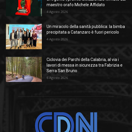
maestro orafo Michele Affidato
4 Agosto 2026
Un miracolo della sanità pubblica: la bimba
precipitata a Catanzaro è fuori pericolo
4 Agosto 2026
Ciclovia dei Parchi della Calabria, al via i
lavori di messa in sicurezza tra Fabrizia e
Serra San Bruno
6 Agosto 2026