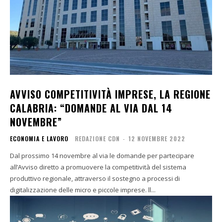
AVVISO COMPETITIVITÀ IMPRESE, LA REGIONE
CALABRIA: “DOMANDE AL VIA DAL 14
NOVEMBRE”
ECONOMIA E LAVORO
REDAZIONE CDN
-
12 NOVEMBRE 2022
Dal prossimo 14 novembre al via le domande per partecipare
all’Avviso diretto a promuovere la competitività del sistema
produttivo regionale, attraverso il sostegno a processi di
digitalizzazione delle micro e piccole imprese. ll...