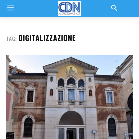
DIGITALIZZAZIONE
TAG: