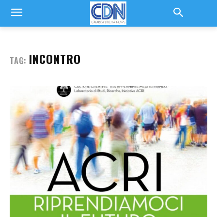
INCONTRO
TAG: