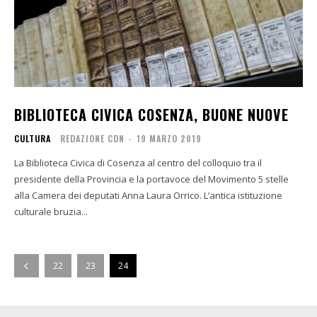
BIBLIOTECA CIVICA COSENZA, BUONE NUOVE
CULTURA
REDAZIONE CDN
-
19 MARZO 2019
La Biblioteca Civica di Cosenza al centro del colloquio tra il
presidente della Provincia e la portavoce del Movimento 5 stelle
alla Camera dei deputati Anna Laura Orrico. L’antica istituzione
culturale bruzia...
22
23
24