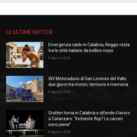
LE ULTIME NOTIZIE
Emergenza caldo in Calabria, Reggio resta
tra le città italiane da bollino rosso
8 Agosto 2026
XIV Motoraduno di San Lorenzo del Vallo:
due giorni tra motori, territorio e memoria
8 Agosto 2026
Gratteri torna in Calabria e difende il lavoro
a Catanzaro: “Inchieste flop? Le carceri
sono piene”
8 Agosto 2026