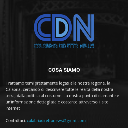
COSA SIAMO
Trattiamo temi prettamente legati alla nostra regione, la
Calabria, cercando di descrivere tutte le realtà della nostra
terra, dalla politica al costume. La nostra punta di diamante è
un'informazione dettagliata e costante attraverso il sito
internet
Contattaci:
calabriadirettanews@gmail.com