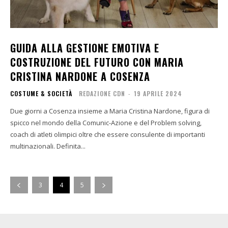
GUIDA ALLA GESTIONE EMOTIVA E
COSTRUZIONE DEL FUTURO CON MARIA
CRISTINA NARDONE A COSENZA
COSTUME & SOCIETÀ
REDAZIONE CDN
-
19 APRILE 2024
Due giorni a Cosenza insieme a Maria Cristina Nardone, figura di
spicco nel mondo della Comunic-Azione e del Problem solving,
coach di atleti olimpici oltre che essere consulente di importanti
multinazionali. Definita...
3
4
5