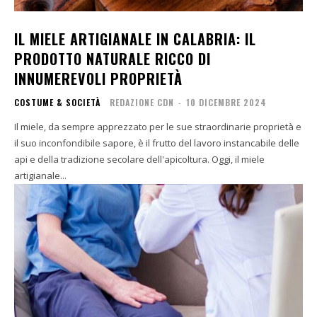
IL MIELE ARTIGIANALE IN CALABRIA: IL
PRODOTTO NATURALE RICCO DI
INNUMEREVOLI PROPRIETÀ
COSTUME & SOCIETÀ
REDAZIONE CDN
-
10 DICEMBRE 2024
Il miele, da sempre apprezzato per le sue straordinarie proprietà e
il suo inconfondibile sapore, è il frutto del lavoro instancabile delle
api e della tradizione secolare dell'apicoltura. Oggi, il miele
artigianale...