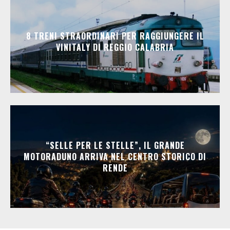
8 TRENI STRAORDINARI PER RAGGIUNGERE IL
VINITALY DI REGGIO CALABRIA
“SELLE PER LE STELLE”, IL GRANDE
MOTORADUNO ARRIVA NEL CENTRO STORICO DI
RENDE