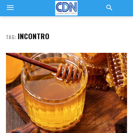
INCONTRO
TAG: