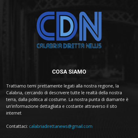
COSA SIAMO
Trattiamo temi prettamente legati alla nostra regione, la
Calabria, cercando di descrivere tutte le realtà della nostra
terra, dalla politica al costume. La nostra punta di diamante è
un'informazione dettagliata e costante attraverso il sito
internet
Contattaci:
calabriadirettanews@gmail.com