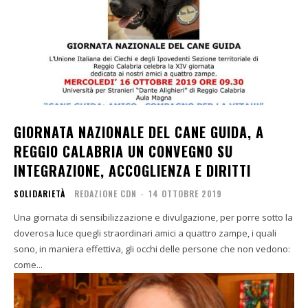
GIORNATA NAZIONALE DEL CANE GUIDA, A
REGGIO CALABRIA UN CONVEGNO SU
INTEGRAZIONE, ACCOGLIENZA E DIRITTI
SOLIDARIETÀ
REDAZIONE CDN
-
14 OTTOBRE 2019
Una giornata di sensibilizzazione e divulgazione, per porre sotto la
doverosa luce quegli straordinari amici a quattro zampe, i quali
sono, in maniera effettiva, gli occhi delle persone che non vedono:
come...