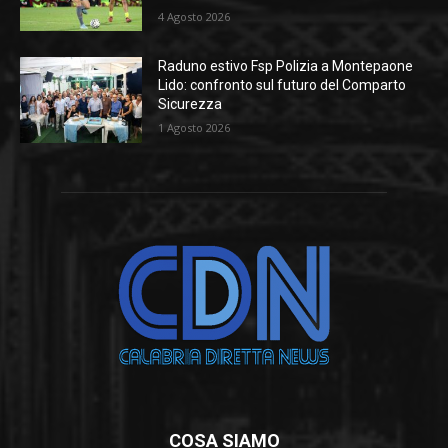
4 Agosto 2026
Raduno estivo Fsp Polizia a Montepaone
Lido: confronto sul futuro del Comparto
Sicurezza
1 Agosto 2026
COSA SIAMO