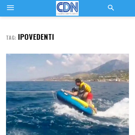
IPOVEDENTI
TAG: