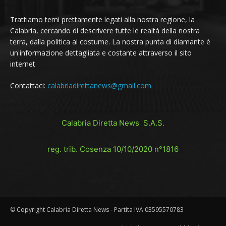
Trattiamo temi prettamente legati alla nostra regione, la
Calabria, cercando di descrivere tutte le realtà della nostra
terra, dalla politica al costume. La nostra punta di diamante è
un'informazione dettagliata e costante attraverso il sito
internet
Contattaci:
calabriadirettanews@gmail.com
Calabria Diretta News S.A.S.
reg. trib. Cosenza 10/10/2020 n°1816
© Copyright Calabria Diretta News - Partita IVA 03595570783