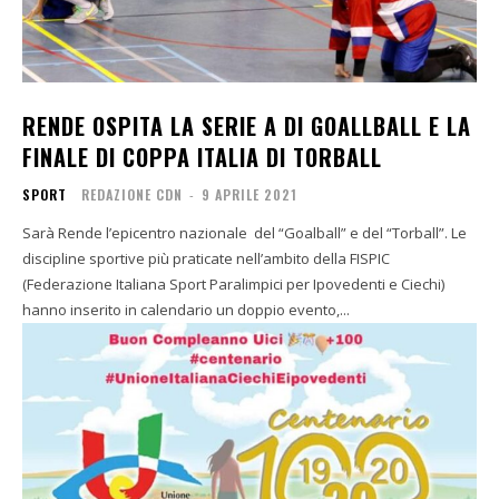
RENDE OSPITA LA SERIE A DI GOALLBALL E LA
FINALE DI COPPA ITALIA DI TORBALL
SPORT
REDAZIONE CDN
-
9 APRILE 2021
Sarà Rende l’epicentro nazionale del “Goalball” e del “Torball”. Le
discipline sportive più praticate nell’ambito della FISPIC
(Federazione Italiana Sport Paralimpici per Ipovedenti e Ciechi)
hanno inserito in calendario un doppio evento,...