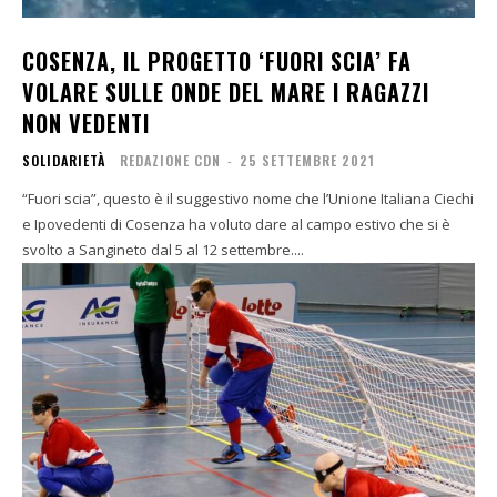
COSENZA, IL PROGETTO ‘FUORI SCIA’ FA
VOLARE SULLE ONDE DEL MARE I RAGAZZI
NON VEDENTI
SOLIDARIETÀ
REDAZIONE CDN
-
25 SETTEMBRE 2021
“Fuori scia”, questo è il suggestivo nome che l’Unione Italiana Ciechi
e Ipovedenti di Cosenza ha voluto dare al campo estivo che si è
svolto a Sangineto dal 5 al 12 settembre....