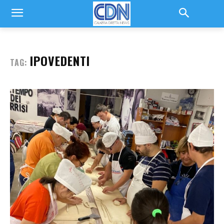
IPOVEDENTI
TAG: