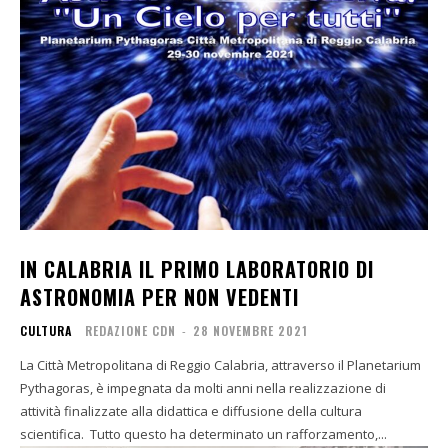
IN CALABRIA IL PRIMO LABORATORIO DI
ASTRONOMIA PER NON VEDENTI
CULTURA
REDAZIONE CDN
-
28 NOVEMBRE 2021
La Città Metropolitana di Reggio Calabria, attraverso il Planetarium
Pythagoras, è impegnata da molti anni nella realizzazione di
attività finalizzate alla didattica e diffusione della cultura
scientifica. Tutto questo ha determinato un rafforzamento,...