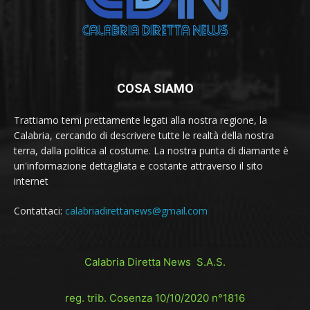
COSA SIAMO
Trattiamo temi prettamente legati alla nostra regione, la
Calabria, cercando di descrivere tutte le realtà della nostra
terra, dalla politica al costume. La nostra punta di diamante è
un'informazione dettagliata e costante attraverso il sito
internet
Contattaci:
calabriadirettanews@gmail.com
Calabria Diretta News S.A.S.
reg. trib. Cosenza 10/10/2020 n°1816