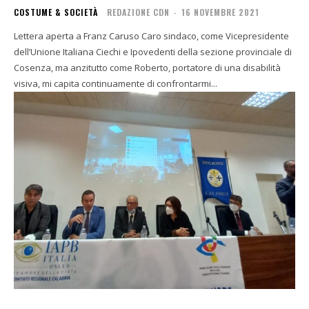
COSTUME & SOCIETÀ
REDAZIONE CDN
-
16 NOVEMBRE 2021
Lettera aperta a Franz Caruso Caro sindaco, come Vicepresidente
dell’Unione Italiana Ciechi e Ipovedenti della sezione provinciale di
Cosenza, ma anzitutto come Roberto, portatore di una disabilità
visiva, mi capita continuamente di confrontarmi...