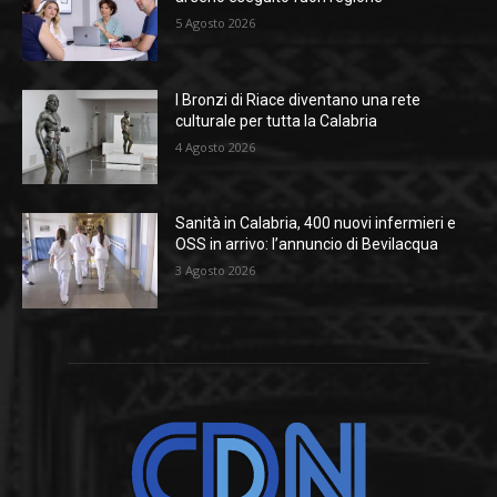
5 Agosto 2026
I Bronzi di Riace diventano una rete
culturale per tutta la Calabria
4 Agosto 2026
Sanità in Calabria, 400 nuovi infermieri e
OSS in arrivo: l’annuncio di Bevilacqua
3 Agosto 2026