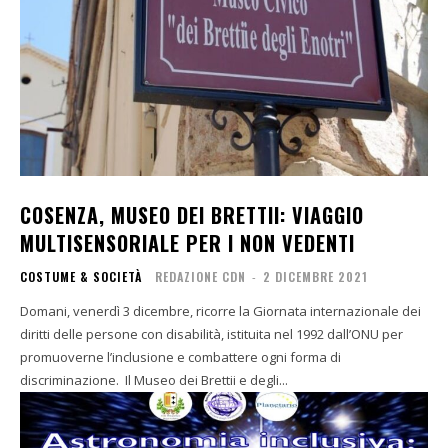
COSENZA, MUSEO DEI BRETTII: VIAGGIO
MULTISENSORIALE PER I NON VEDENTI
COSTUME & SOCIETÀ
REDAZIONE CDN
-
2 DICEMBRE 2021
Domani, venerdì 3 dicembre, ricorre la Giornata internazionale dei
diritti delle persone con disabilità, istituita nel 1992 dall’ONU per
promuoverne l’inclusione e combattere ogni forma di
discriminazione. Il Museo dei Brettii e degli...