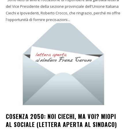
del Vice Presidente della sezione provinciale dell'Unione Italiana
Ciechi e Ipovedenti, Roberto Crocco, che ringrazio, perché mi offre
l'opportunità di fornire precisazioni...
COSENZA 2050: NOI CIECHI, MA VOI? MIOPI
AL SOCIALE (LETTERA APERTA AL SINDACO)