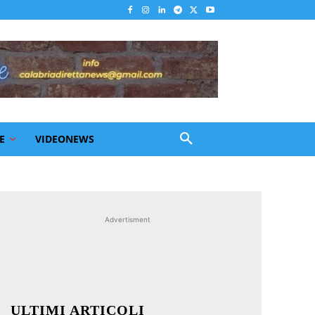
E
VIDEONEWS
Advertisment
ULTIMI ARTICOLI