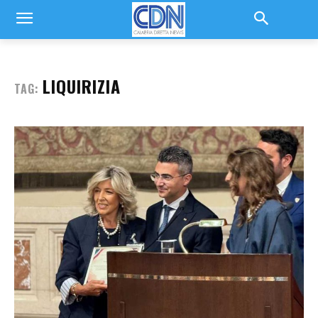
LIQUIRIZIA
TAG: