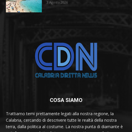
3 Agosto 2026
COSA SIAMO
Trattiamo temi prettamente legati alla nostra regione, la
Calabria, cercando di descrivere tutte le realtà della nostra
terra, dalla politica al costume. La nostra punta di diamante è