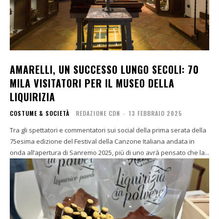
AMARELLI, UN SUCCESSO LUNGO SECOLI: 70
MILA VISITATORI PER IL MUSEO DELLA
LIQUIRIZIA
COSTUME & SOCIETÀ
REDAZIONE CDN
-
13 FEBBRAIO 2025
Tra gli spettatori e commentatori sui social della prima serata della
75esima edizione del Festival della Canzone Italiana andata in
onda all’apertura di Sanremo 2025, più di uno avrà pensato che la...