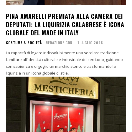
PINA AMARELLI PREMIATA ALLA CAMERA DEI
DEPUTATI: LA LIQUIRIZIA CALABRESE È ICONA
GLOBALE DEL MADE IN ITALY
COSTUME & SOCIETÀ
REDAZIONE CDN
-
1 LUGLIO 2026
La capacità di legare indissolubilmente una secolare tradizione
familiare all'identità culturale e industriale del territorio, guidando
con sapienza e orgoglio un marchio storico e trasformando la
liquirizia in un'icona globale di stile,...