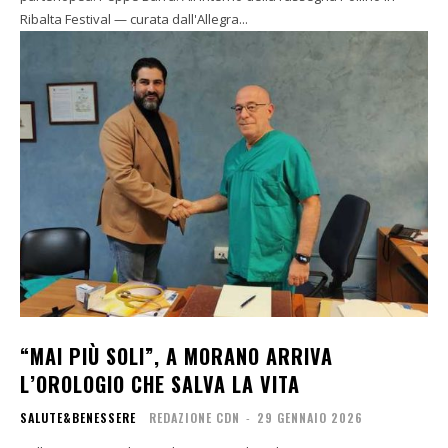
Ribalta Festival — curata dall'Allegra...
“MAI PIÙ SOLI”, A MORANO ARRIVA
L’OROLOGIO CHE SALVA LA VITA
SALUTE&BENESSERE
REDAZIONE CDN
-
29 GENNAIO 2026