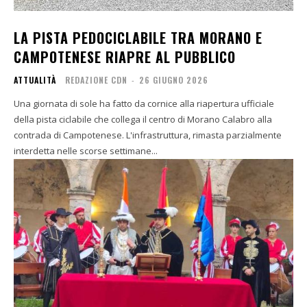
LA PISTA PEDOCICLABILE TRA MORANO E
CAMPOTENESE RIAPRE AL PUBBLICO
ATTUALITÀ
REDAZIONE CDN
-
26 GIUGNO 2026
Una giornata di sole ha fatto da cornice alla riapertura ufficiale
della pista ciclabile che collega il centro di Morano Calabro alla
contrada di Campotenese. L'infrastruttura, rimasta parzialmente
interdetta nelle scorse settimane...