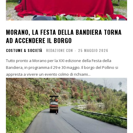
MORANO, LA FESTA DELLA BANDIERA TORNA
AD ACCENDERE IL BORGO
COSTUME & SOCIETÀ
REDAZIONE CDN
-
25 MAGGIO 2026
Tutto pronto a Morano per la XXI edizione della Festa della
Bandiera, in programma il 29 e 30 maggio. Il borgo del Pollino si
appresta a vivere un evento colmo di richiami...