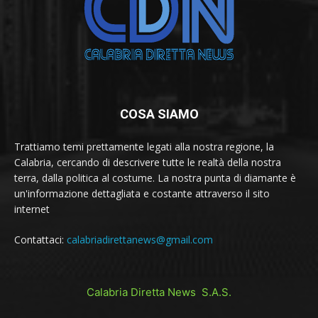
COSA SIAMO
Trattiamo temi prettamente legati alla nostra regione, la
Calabria, cercando di descrivere tutte le realtà della nostra
terra, dalla politica al costume. La nostra punta di diamante è
un'informazione dettagliata e costante attraverso il sito
internet
Contattaci:
calabriadirettanews@gmail.com
Calabria Diretta News S.A.S.