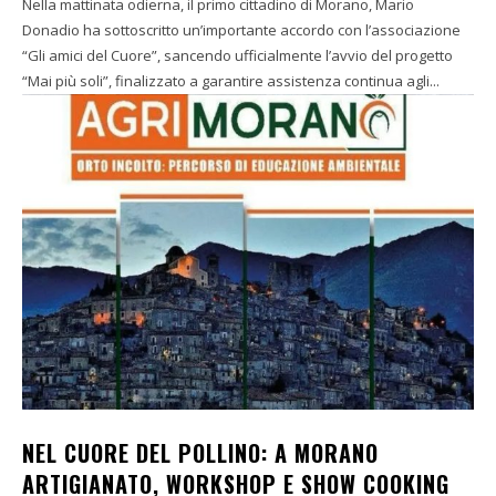
Nella mattinata odierna, il primo cittadino di Morano, Mario
Donadio ha sottoscritto un’importante accordo con l’associazione
“Gli amici del Cuore”, sancendo ufficialmente l’avvio del progetto
“Mai più soli”, finalizzato a garantire assistenza continua agli...
NEL CUORE DEL POLLINO: A MORANO
ARTIGIANATO, WORKSHOP E SHOW COOKING