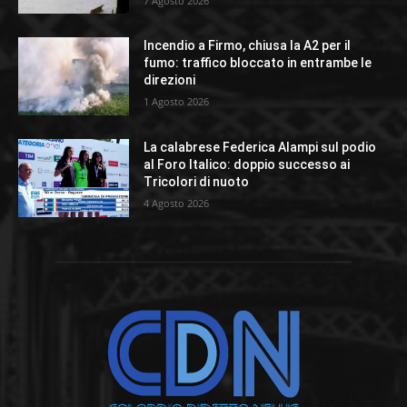
7 Agosto 2026
Incendio a Firmo, chiusa la A2 per il
fumo: traffico bloccato in entrambe le
direzioni
1 Agosto 2026
La calabrese Federica Alampi sul podio
al Foro Italico: doppio successo ai
Tricolori di nuoto
4 Agosto 2026