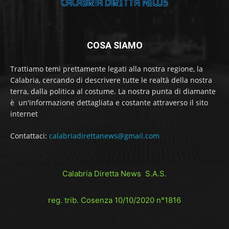
COSA SIAMO
Trattiamo temi prettamente legati alla nostra regione, la
Calabria, cercando di descrivere tutte le realtà della nostra
terra, dalla politica al costume. La nostra punta di diamante
è un'informazione dettagliata e costante attraverso il sito
internet
Contattaci:
calabriadirettanews@gmail.com
Calabria Diretta News S.A.S.
reg. trib. Cosenza 10/10/2020 n°1816