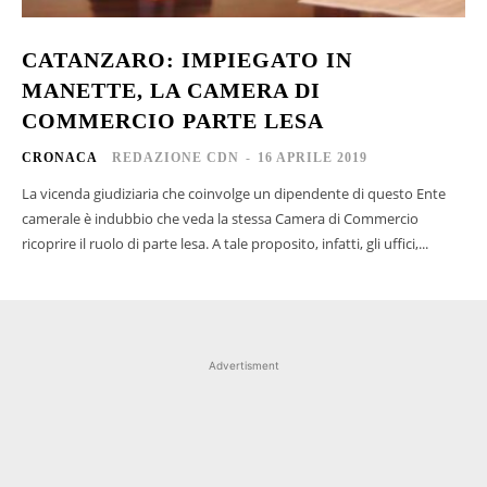
CATANZARO: IMPIEGATO IN
MANETTE, LA CAMERA DI
COMMERCIO PARTE LESA
CRONACA
REDAZIONE CDN
-
16 APRILE 2019
La vicenda giudiziaria che coinvolge un dipendente di questo Ente
camerale è indubbio che veda la stessa Camera di Commercio
ricoprire il ruolo di parte lesa. A tale proposito, infatti, gli uffici,...
Advertisment