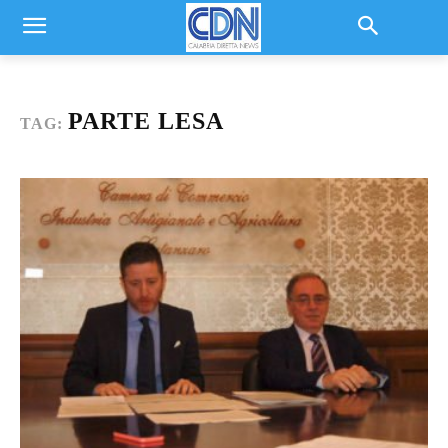
PARTE LESA
TAG: