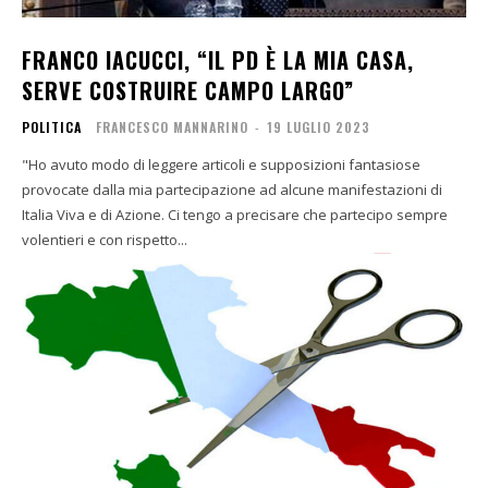
FRANCO IACUCCI, “IL PD È LA MIA CASA,
SERVE COSTRUIRE CAMPO LARGO”
POLITICA
FRANCESCO MANNARINO
-
19 LUGLIO 2023
"Ho avuto modo di leggere articoli e supposizioni fantasiose
provocate dalla mia partecipazione ad alcune manifestazioni di
Italia Viva e di Azione. Ci tengo a precisare che partecipo sempre
volentieri e con rispetto...