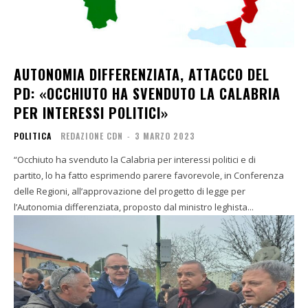
AUTONOMIA DIFFERENZIATA, ATTACCO DEL
PD: «OCCHIUTO HA SVENDUTO LA CALABRIA
PER INTERESSI POLITICI»
POLITICA
REDAZIONE CDN
-
3 MARZO 2023
“Occhiuto ha svenduto la Calabria per interessi politici e di
partito, lo ha fatto esprimendo parere favorevole, in Conferenza
delle Regioni, all’approvazione del progetto di legge per
l’Autonomia differenziata, proposto dal ministro leghista...