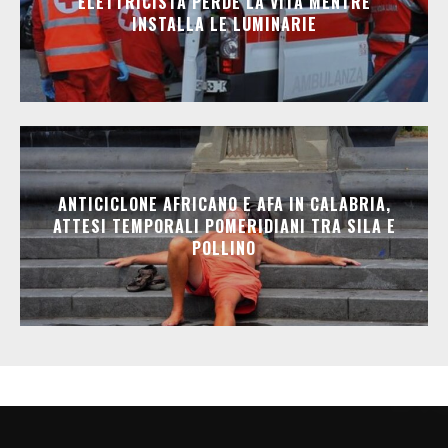
ELETTRICISTA PERDE LA VITA MENTRE
INSTALLA LE LUMINARIE
ANTICICLONE AFRICANO E AFA IN CALABRIA,
ATTESI TEMPORALI POMERIDIANI TRA SILA E
POLLINO