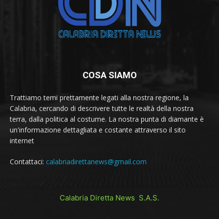
COSA SIAMO
Trattiamo temi prettamente legati alla nostra regione, la
Calabria, cercando di descrivere tutte le realtà della nostra
terra, dalla politica al costume. La nostra punta di diamante è
un'informazione dettagliata e costante attraverso il sito
internet
Contattaci:
calabriadirettanews@gmail.com
Calabria Diretta News S.A.S.