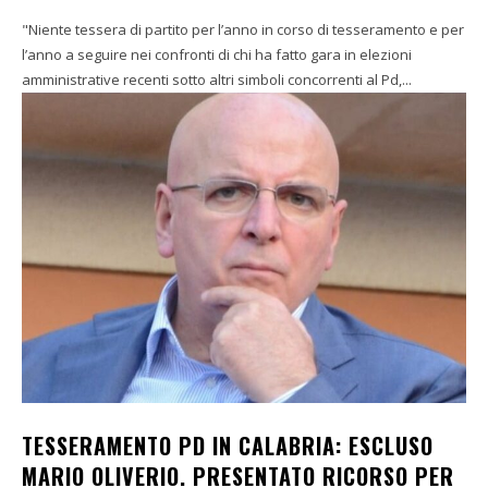
"Niente tessera di partito per l’anno in corso di tesseramento e per
l’anno a seguire nei confronti di chi ha fatto gara in elezioni
amministrative recenti sotto altri simboli concorrenti al Pd,...
TESSERAMENTO PD IN CALABRIA: ESCLUSO
MARIO OLIVERIO. PRESENTATO RICORSO PER