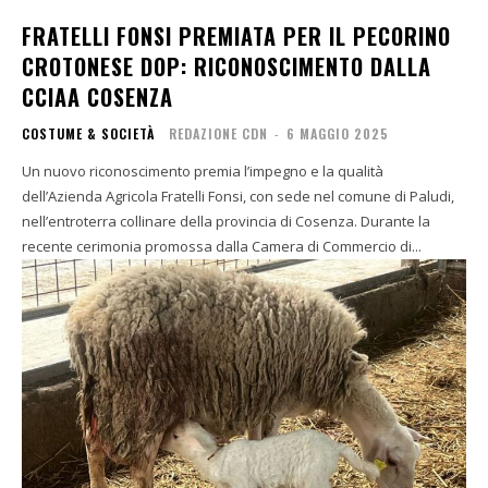
FRATELLI FONSI PREMIATA PER IL PECORINO
CROTONESE DOP: RICONOSCIMENTO DALLA
CCIAA COSENZA
COSTUME & SOCIETÀ
REDAZIONE CDN
-
6 MAGGIO 2025
Un nuovo riconoscimento premia l’impegno e la qualità
dell’Azienda Agricola Fratelli Fonsi, con sede nel comune di Paludi,
nell’entroterra collinare della provincia di Cosenza. Durante la
recente cerimonia promossa dalla Camera di Commercio di...