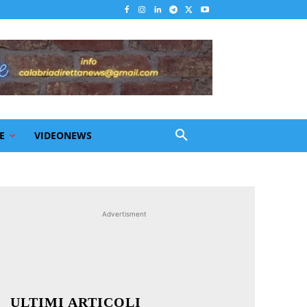
E
VIDEONEWS
Advertisment
ULTIMI ARTICOLI