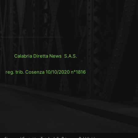
Calabria Diretta News S.A.S.
reg. trib. Cosenza 10/10/2020 n°1816