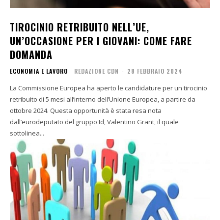
TIROCINIO RETRIBUITO NELL’UE,
UN’OCCASIONE PER I GIOVANI: COME FARE
DOMANDA
ECONOMIA E LAVORO
REDAZIONE CDN
-
28 FEBBRAIO 2024
La Commissione Europea ha aperto le candidature per un tirocinio
retribuito di 5 mesi all’interno dell’Unione Europea, a partire da
ottobre 2024. Questa opportunità è stata resa nota
dall’eurodeputato del gruppo Id, Valentino Grant, il quale
sottolinea...