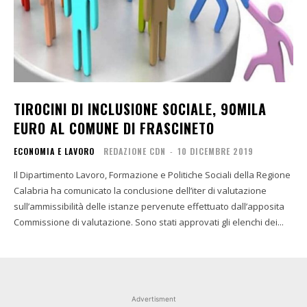
TIROCINI DI INCLUSIONE SOCIALE, 90MILA
EURO AL COMUNE DI FRASCINETO
ECONOMIA E LAVORO
REDAZIONE CDN
-
10 DICEMBRE 2019
Il Dipartimento Lavoro, Formazione e Politiche Sociali della Regione
Calabria ha comunicato la conclusione dell’iter di valutazione
sull’ammissibilità delle istanze pervenute effettuato dall’apposita
Commissione di valutazione. Sono stati approvati gli elenchi dei...
Advertisment