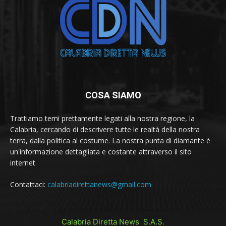
COSA SIAMO
Trattiamo temi prettamente legati alla nostra regione, la
Calabria, cercando di descrivere tutte le realtà della nostra
terra, dalla politica al costume. La nostra punta di diamante è
un'informazione dettagliata e costante attraverso il sito
internet
Contattaci:
calabriadirettanews@gmail.com
Calabria Diretta News S.A.S.