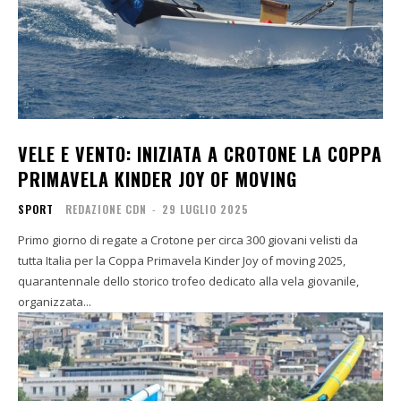
VELE E VENTO: INIZIATA A CROTONE LA COPPA
PRIMAVELA KINDER JOY OF MOVING
SPORT
REDAZIONE CDN
-
29 LUGLIO 2025
Primo giorno di regate a Crotone per circa 300 giovani velisti da
tutta Italia per la Coppa Primavela Kinder Joy of moving 2025,
quarantennale dello storico trofeo dedicato alla vela giovanile,
organizzata...