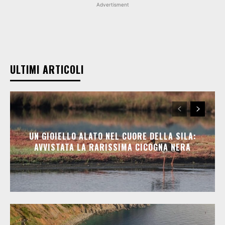
Advertisment
ULTIMI ARTICOLI
UN GIOIELLO ALATO NEL CUORE DELLA SILA:
AVVISTATA LA RARISSIMA CICOGNA NERA