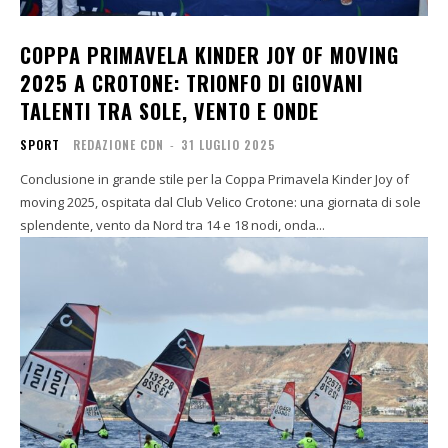
COPPA PRIMAVELA KINDER JOY OF MOVING
2025 A CROTONE: TRIONFO DI GIOVANI
TALENTI TRA SOLE, VENTO E ONDE
SPORT
REDAZIONE CDN
-
31 LUGLIO 2025
Conclusione in grande stile per la Coppa Primavela Kinder Joy of
moving 2025, ospitata dal Club Velico Crotone: una giornata di sole
splendente, vento da Nord tra 14 e 18 nodi, onda...