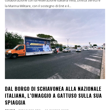
collaborazione con la Federazione Italiana Vela, Difesa Servizi e
la Marina Militare, con il sostegno di Enit e il...
DAL BORGO DI SCHIAVONEA ALLA NAZIONALE
ITALIANA, L’OMAGGIO A GATTUSO SULLA SUA
SPIAGGIA