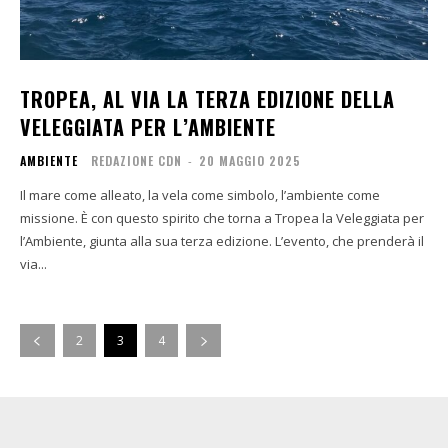
TROPEA, AL VIA LA TERZA EDIZIONE DELLA
VELEGGIATA PER L’AMBIENTE
AMBIENTE
REDAZIONE CDN
-
20 MAGGIO 2025
Il mare come alleato, la vela come simbolo, l’ambiente come
missione. È con questo spirito che torna a Tropea la Veleggiata per
l’Ambiente, giunta alla sua terza edizione. L’evento, che prenderà il
via...
2
3
4