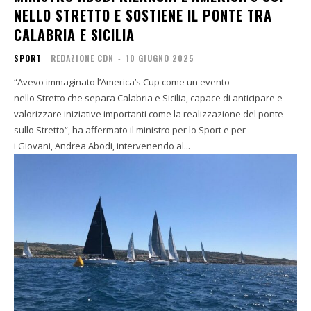
NELLO STRETTO E SOSTIENE IL PONTE TRA
CALABRIA E SICILIA
SPORT
REDAZIONE CDN
-
10 GIUGNO 2025
“Avevo immaginato l’America’s Cup come un evento
nello Stretto che separa Calabria e Sicilia, capace di anticipare e
valorizzare iniziative importanti come la realizzazione del ponte
sullo Stretto“, ha affermato il ministro per lo Sport e per
i Giovani, Andrea Abodi, intervenendo al...