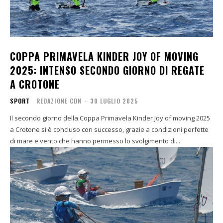
COPPA PRIMAVELA KINDER JOY OF MOVING
2025: INTENSO SECONDO GIORNO DI REGATE
A CROTONE
SPORT
REDAZIONE CDN
-
30 LUGLIO 2025
Il secondo giorno della Coppa Primavela Kinder Joy of moving 2025
a Crotone si è concluso con successo, grazie a condizioni perfette
di mare e vento che hanno permesso lo svolgimento di...