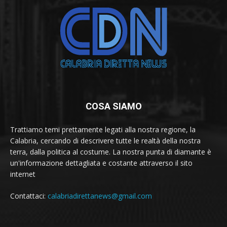
COSA SIAMO
Trattiamo temi prettamente legati alla nostra regione, la
Calabria, cercando di descrivere tutte le realtà della nostra
terra, dalla politica al costume. La nostra punta di diamante è
un'informazione dettagliata e costante attraverso il sito
internet
Contattaci:
calabriadirettanews@gmail.com