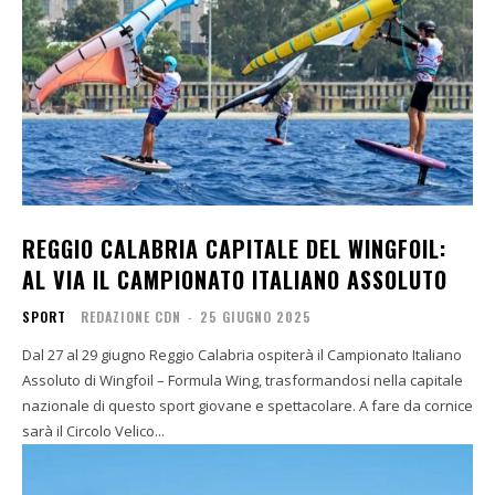
REGGIO CALABRIA CAPITALE DEL WINGFOIL:
AL VIA IL CAMPIONATO ITALIANO ASSOLUTO
SPORT
REDAZIONE CDN
-
25 GIUGNO 2025
Dal 27 al 29 giugno Reggio Calabria ospiterà il Campionato Italiano
Assoluto di Wingfoil – Formula Wing, trasformandosi nella capitale
nazionale di questo sport giovane e spettacolare. A fare da cornice
sarà il Circolo Velico...