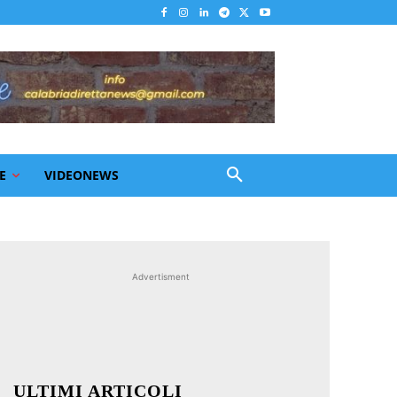
E
VIDEONEWS
Advertisment
ULTIMI ARTICOLI