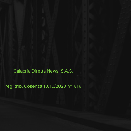
Calabria Diretta News S.A.S.
reg. trib. Cosenza 10/10/2020 n°1816