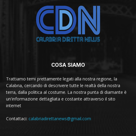
COSA SIAMO
Trattiamo temi prettamente legati alla nostra regione, la
Calabria, cercando di descrivere tutte le realtà della nostra
terra, dalla politica al costume. La nostra punta di diamante è
un'informazione dettagliata e costante attraverso il sito
internet
Contattaci:
calabriadirettanews@gmail.com