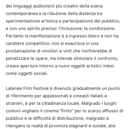
dei linguaggi audiovisivi più creativi della scena
contemporanea e la riduzione della distanza tra
sperimentazione artistica e partecipazione del pubblico,
e con uno spirito preciso: l’inclusione, la condivisione.
Pertanto la manifestazione è a ingresso libero e non ha
carattere competitivo: non si esaurisce in una
proclamazione di vincitori e vinti che rischierebbe di
penalizzare le opere, ma intende stimolare il confronto,
creare aperture intorno a nuovi oggetti artistici intesi
come oggetti sociali.
Laterale Film Festival è divenuto gradualmente un punto
di riferimento per appassionati e cineasti italiani e
stranieri, e per la cittadinanza locale. Malgrado i luoghi
comuni vogliano il cinema “finito” per lo scarso afflusso di
pubblico e le difficoltà di distribuzione, malgrado si
ritengano le realtà di provincia stagnanti e isolate, alla