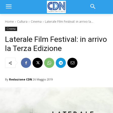
Home
Cultura
Cinema
Laterale Film Festival: in arrivo la...
Cinema
Laterale Film Festival: in arrivo
la Terza Edizione
By
Redazione CDN
26 Maggio 2019