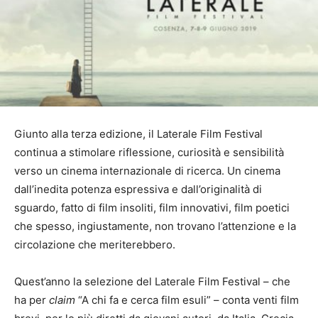
Giunto alla terza edizione, il Laterale Film Festival
continua a stimolare riflessione, curiosità e sensibilità
verso un cinema internazionale di ricerca. Un cinema
dall’inedita potenza espressiva e dall’originalità di
sguardo, fatto di film insoliti, film innovativi, film poetici
che spesso, ingiustamente, non trovano l’attenzione e la
circolazione che meriterebbero.
Quest’anno la selezione del Laterale Film Festival – che
ha per
claim
“A chi fa e cerca film esuli” – conta venti film