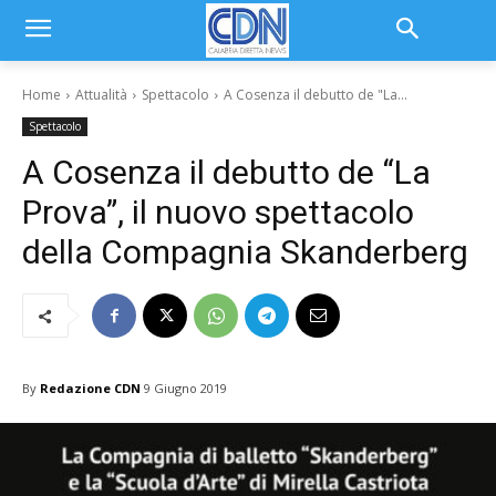
Home
Attualità
Spettacolo
A Cosenza il debutto de "La...
Spettacolo
A Cosenza il debutto de “La
Prova”, il nuovo spettacolo
della Compagnia Skanderberg
By
Redazione CDN
9 Giugno 2019