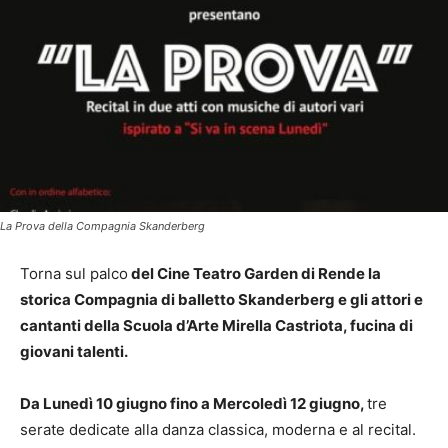
La Prova della Compagnia Skanderberg
Torna sul palco
del Cine Teatro Garden di Rende la
storica Compagnia di balletto Skanderberg e gli attori e
cantanti della Scuola d’Arte Mirella Castriota, fucina di
giovani talenti.
Da Lunedì 10 giugno fino a Mercoledì 12 giugno
,
tre
serate dedicate alla danza classica, moderna e al recital.