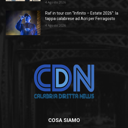
4 Agosto 2026
Raf in tour con “Infinito – Estate 2026”: la
tappa calabrese ad Acri per Ferragosto
4 Agosto 2026
COSA SIAMO