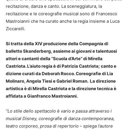
recitazione, danza e canto. La sceneggiatura, la
recitazione e le coreografie musical sono di Francesco
Mastroianni che ha curato anche la regia insieme a Luca
Ziccarelli.
Si tratta della XIV produzione della Compagnia di
balletto Skanderberg, assieme ai giovani e talentuosi
attori e cantanti della “Scuola d’Arte” di Mirella
Castriota. L’aiuto regia è di Patrizia Castriota; canto e
dizione curati da Deborah Rocco. Coreografie di Lia
Molinaro, Angela Tiesi e Gabriel Roman. La direzione
artistica è di Mirella Castriota e la direzione tecnica è
affidata a Gianfranco Mastroianni.
“Lo stile dello spettacolo è vario e passa attraverso i
musical Disney, coreografie di danza contemporanea,
teatro corporeo, prosa di repertorio – spiega l’autore