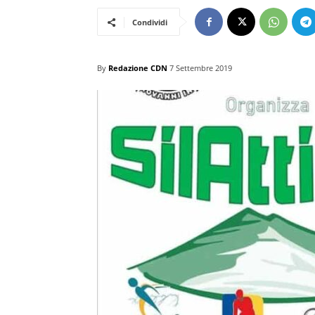
Condividi
By
Redazione CDN
7 Settembre 2019