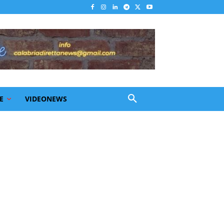
E
VIDEONEWS