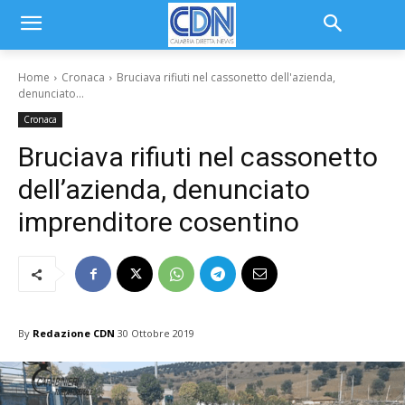
Home
Cronaca
Bruciava rifiuti nel cassonetto dell'azienda,
denunciato...
Cronaca
Bruciava rifiuti nel cassonetto
dell’azienda, denunciato
imprenditore cosentino
By
Redazione CDN
30 Ottobre 2019