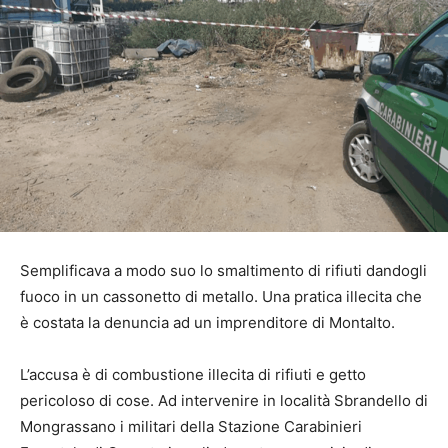
Semplificava a modo suo lo smaltimento di rifiuti dandogli
fuoco in un cassonetto di metallo. Una pratica illecita che
è costata la denuncia ad un imprenditore di Montalto.
L’accusa è di combustione illecita di rifiuti e getto
pericoloso di cose. Ad intervenire in località Sbrandello di
Mongrassano i militari della Stazione Carabinieri