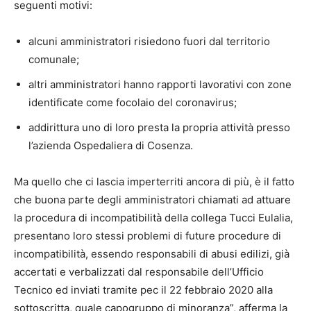
seguenti motivi:
alcuni amministratori risiedono fuori dal territorio
comunale;
altri amministratori hanno rapporti lavorativi con zone
identificate come focolaio del coronavirus;
addirittura uno di loro presta la propria attività presso
l’azienda Ospedaliera di Cosenza.
Ma quello che ci lascia imperterriti ancora di più, è il fatto
che buona parte degli amministratori chiamati ad attuare
la procedura di incompatibilità della collega Tucci Eulalia,
presentano loro stessi problemi di future procedure di
incompatibilità, essendo responsabili di abusi edilizi, già
accertati e verbalizzati dal responsabile dell’Ufficio
Tecnico ed inviati tramite pec il 22 febbraio 2020 alla
sottoscritta, quale capogruppo di minoranza”, afferma la