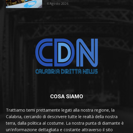
6 Agosto 2026
COSA SIAMO
Trattiamo temi prettamente legati alla nostra regione, la
Calabria, cercando di descrivere tutte le realtà della nostra
terra, dalla politica al costume. La nostra punta di diamante è
un'informazione dettagliata e costante attraverso il sito