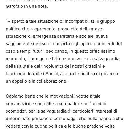
Garofalo in una nota.
“Rispetto a tale situazione di incompatibilità, il gruppo
politico che rappresento, preso atto della grave
situazione di emergenza sanitaria e sociale, aveva
saggiamente deciso di rimandare gli approfondimenti del
caso a tempi futuri, dedicando, in questo difficilissimo
momento, l’impegno e l’attenzione verso la salvaguardia
della salute e dell’incolumità dei nostri cittadini e
lanciando, tramite i Social, alla parte politica di governo
un appello alla collaborazione.
Capiamo bene che le motivazioni indotte a tale
convocazione sono atte a combattere un “nemico
scomodo”, per la salvaguardia di particolari interessi di
determinate persone e personaggi, che nulla hanno a che
vedere con la buona politica e le buone pratiche volte