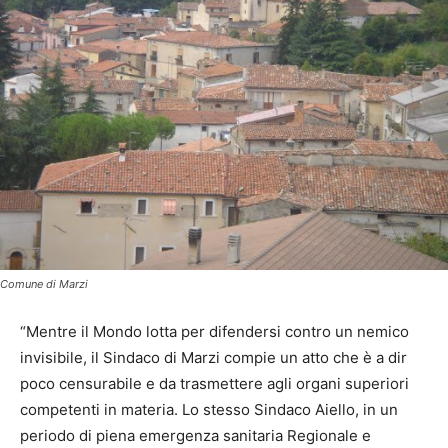
Comune di Marzi
“Mentre il Mondo lotta per difendersi contro un nemico
invisibile, il Sindaco di Marzi compie un atto che è a dir
poco censurabile e da trasmettere agli organi superiori
competenti in materia. Lo stesso Sindaco Aiello, in un
periodo di piena emergenza sanitaria Regionale e