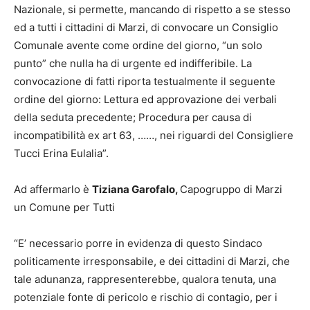
Nazionale, si permette, mancando di rispetto a se stesso
ed a tutti i cittadini di Marzi, di convocare un Consiglio
Comunale avente come ordine del giorno, “un solo
punto” che nulla ha di urgente ed indifferibile. La
convocazione di fatti riporta testualmente il seguente
ordine del giorno: Lettura ed approvazione dei verbali
della seduta precedente; Procedura per causa di
incompatibilità ex art 63, ……, nei riguardi del Consigliere
Tucci Erina Eulalia”.
Ad affermarlo è
Tiziana Garofalo,
Capogruppo di Marzi
un Comune per Tutti
“E’ necessario porre in evidenza di questo Sindaco
politicamente irresponsabile, e dei cittadini di Marzi, che
tale adunanza, rappresenterebbe, qualora tenuta, una
potenziale fonte di pericolo e rischio di contagio, per i