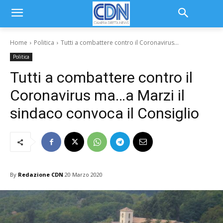
Home
Politica
Tutti a combattere contro il Coronavirus...
Politica
Tutti a combattere contro il
Coronavirus ma…a Marzi il
sindaco convoca il Consiglio
By
Redazione CDN
20 Marzo 2020