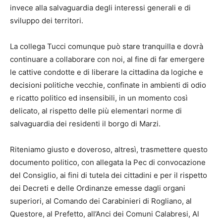
invece alla salvaguardia degli interessi generali e di
sviluppo dei territori.
La collega Tucci comunque può stare tranquilla e dovrà
continuare a collaborare con noi, al fine di far emergere
le cattive condotte e di liberare la cittadina da logiche e
decisioni politiche vecchie, confinate in ambienti di odio
e ricatto politico ed insensibili, in un momento così
delicato, al rispetto delle più elementari norme di
salvaguardia dei residenti il borgo di Marzi.
Riteniamo giusto e doveroso, altresì, trasmettere questo
documento politico, con allegata la Pec di convocazione
del Consiglio, ai fini di tutela dei cittadini e per il rispetto
dei Decreti e delle Ordinanze emesse dagli organi
superiori, al Comando dei Carabinieri di Rogliano, al
Questore, al Prefetto, all’Anci dei Comuni Calabresi, Al