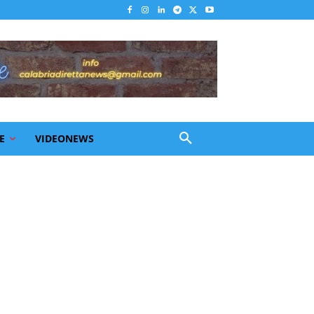
E
VIDEONEWS