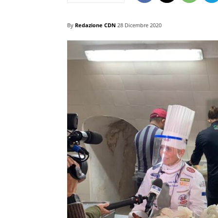
By
Redazione CDN
28 Dicembre 2020