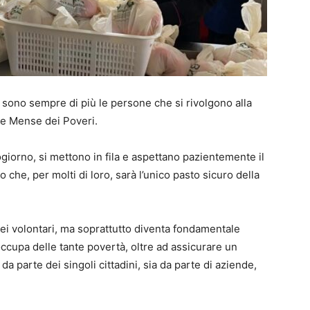
 sono sempre di più le persone che si rivolgono alla
lle Mense dei Poveri.
giorno, si mettono in fila e aspettano pazientemente il
 che, per molti di loro, sarà l’unico pasto sicuro della
dei volontari, ma soprattutto diventa fondamentale
ccupa delle tante povertà, oltre ad assicurare un
 da parte dei singoli cittadini, sia da parte di aziende,