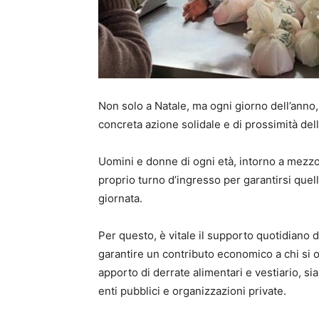
Non solo a Natale, ma ogni giorno dell’anno,
concreta azione solidale e di prossimità de
Uomini e donne di ogni età, intorno a mezzo
proprio turno d’ingresso per garantirsi quello
giornata.
Per questo, è vitale il supporto quotidiano 
garantire un contributo economico a chi si o
apporto di derrate alimentari e vestiario, sia
enti pubblici e organizzazioni private.