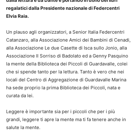
dalla lettura e da Dante e portando in dono dei libri
regalatici dalla Presidente nazionale di Federcentri
Elvia Raia.
Un plauso agli organizzatori, a Senior Italia Federcentri
Catanzaro, alla Associazione Amici dei Bambini di Cenadi,
alla Associazione Le due Casette di Isca sullo Jonio, alla
Associazione Il Sorriso di Badolato ed a Genny Pasquino
la mente della Biblioteca dei Piccoli di Guardavalle, colei
che si spende tanto per la lettura. Tanto è vero che nei
locali del Centro di Aggregazione di Guardavalle Marina
ha sede proprio la prima Biblioteca dei Piccoli, nata e
curata da lei.
Leggere è importante sia per i piccoli che per i più
grandi, leggere ti apre la mente ma ti fa tenere anche in
salute la mente.