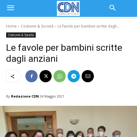
Home
Costume & Società
Le favole per bambini scritte dagli...
Costume & Società
Le favole per bambini scritte
dagli anziani
By
Redazione CDN
24 Maggio 2021