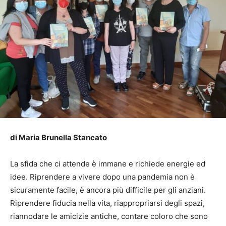
di Maria Brunella Stancato
La sfida che ci attende è immane e richiede energie ed
idee. Riprendere a vivere dopo una pandemia non è
sicuramente facile, è ancora più difficile per gli anziani.
Riprendere fiducia nella vita, riappropriarsi degli spazi,
riannodare le amicizie antiche, contare coloro che sono