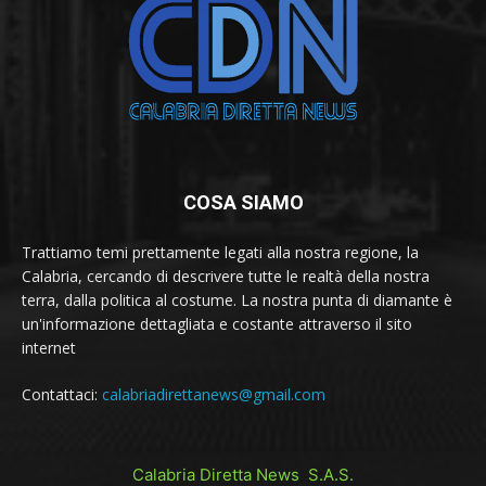
COSA SIAMO
Trattiamo temi prettamente legati alla nostra regione, la
Calabria, cercando di descrivere tutte le realtà della nostra
terra, dalla politica al costume. La nostra punta di diamante è
un'informazione dettagliata e costante attraverso il sito
internet
Contattaci:
calabriadirettanews@gmail.com
Calabria Diretta News S.A.S.