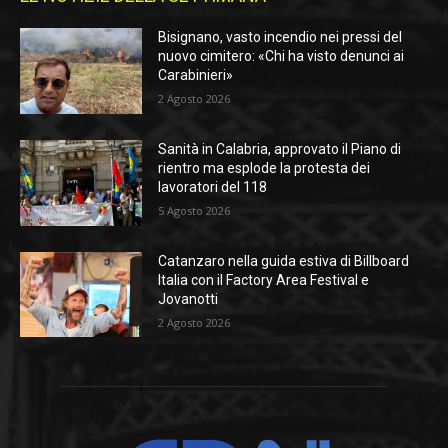
Bisignano, vasto incendio nei pressi del
nuovo cimitero: «Chi ha visto denunci ai
Carabinieri»
2 Agosto 2026
Sanità in Calabria, approvato il Piano di
rientro ma esplode la protesta dei
lavoratori del 118
5 Agosto 2026
Catanzaro nella guida estiva di Billboard
Italia con il Factory Area Festival e
Jovanotti
2 Agosto 2026