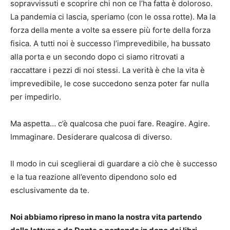
sopravvissuti e scoprire chi non ce l’ha fatta è doloroso.
La pandemia ci lascia, speriamo (con le ossa rotte). Ma la
forza della mente a volte sa essere più forte della forza
fisica. A tutti noi è successo l’imprevedibile, ha bussato
alla porta e un secondo dopo ci siamo ritrovati a
raccattare i pezzi di noi stessi. La verità è che la vita è
imprevedibile, le cose succedono senza poter far nulla
per impedirlo.
Ma aspetta… c’è qualcosa che puoi fare. Reagire. Agire.
Immaginare. Desiderare qualcosa di diverso.
Il modo in cui sceglierai di guardare a ciò che è successo
e la tua reazione all’evento dipendono solo ed
esclusivamente da te.
Noi abbiamo ripreso in mano la nostra vita partendo