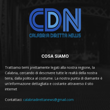
COSA SIAMO
Trattiamo temi prettamente legati alla nostra regione, la
Calabria, cercando di descrivere tutte le realtà della nostra
terra, dalla politica al costume. La nostra punta di diamante è
un'informazione dettagliata e costante attraverso il sito
internet
Contattaci:
calabriadirettanews@gmail.com