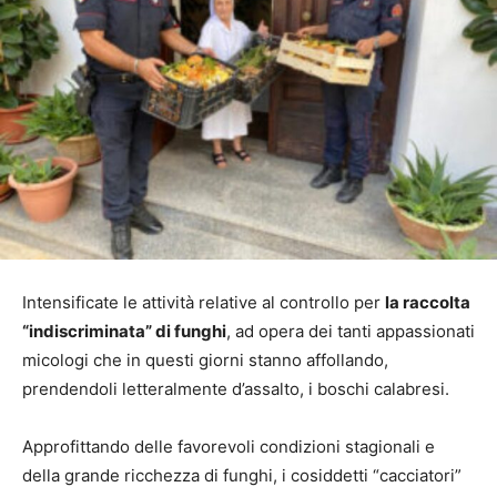
Intensificate le attività relative al controllo per
la raccolta
“indiscriminata” di funghi
, ad opera dei tanti appassionati
micologi che in questi giorni stanno affollando,
prendendoli letteralmente d’assalto, i boschi calabresi.
Approfittando delle favorevoli condizioni stagionali e
della grande ricchezza di funghi, i cosiddetti “cacciatori”