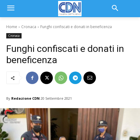
Home
Cronaca
Funghi confiscati e donati in beneficenza
Cronaca
Funghi confiscati e donati in
beneficenza
By
Redazione CDN
20 Settembre 2021