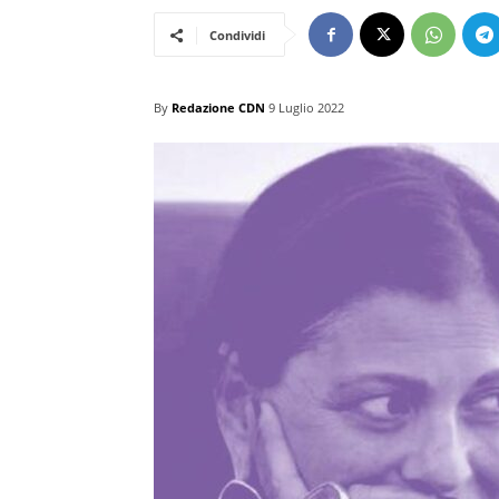
Condividi
By
Redazione CDN
9 Luglio 2022