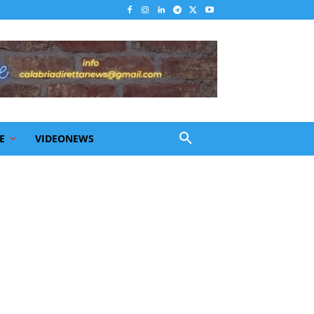
E
VIDEONEWS