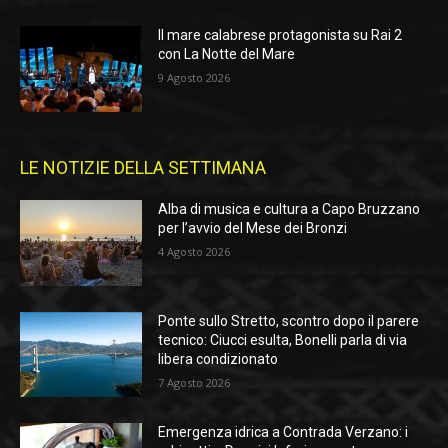
Il mare calabrese protagonista su Rai 2
con La Notte del Mare
9 Agosto 2026
LE NOTIZIE DELLA SETTIMANA
Alba di musica e cultura a Capo Bruzzano
per l’avvio del Mese dei Bronzi
4 Agosto 2026
Ponte sullo Stretto, scontro dopo il parere
tecnico: Ciucci esulta, Bonelli parla di via
libera condizionato
7 Agosto 2026
Emergenza idrica a Contrada Verzano: i