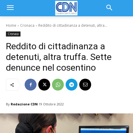
Home
Cronaca
Reddito di cittadinanza a detenuti, altra...
Cronaca
Reddito di cittadinanza a
detenuti, altra truffa. Sette
denunce nel cosentino
By
Redazione CDN
19 Ottobre 2022