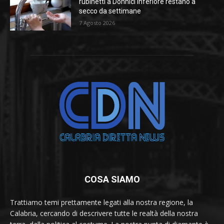
rubinetti a Donnici Inferiore restano a
secco da settimane
7 Agosto 2026
COSA SIAMO
Trattiamo temi prettamente legati alla nostra regione, la
Calabria, cercando di descrivere tutte le realtà della nostra