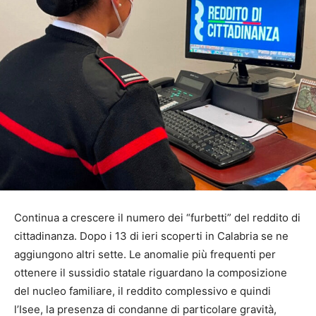
Continua a crescere il numero dei “furbetti” del reddito di
cittadinanza. Dopo i 13 di ieri scoperti in Calabria se ne
aggiungono altri sette. Le anomalie più frequenti per
ottenere il sussidio statale riguardano la composizione
del nucleo familiare, il reddito complessivo e quindi
l’Isee, la presenza di condanne di particolare gravità,