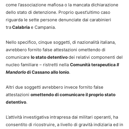
come l’associazione mafiosa o la mancata dichiarazione
dello stato di detenzione. Proprio quest’ultimo caso
riguarda le sette persone denunciate dai carabinieri
tra
Calabria
e Campania.
Nello specifico, cinque soggetti, di nazionalità italiana,
avrebbero fornito false attestazioni omettendo di
comunicare
lo stato detentivo
dei relativi componenti del
nucleo familiare – ristretti nella
Comunità terapeutica
Il
Mandorlo
di Cassano allo Ionio
.
Altri due soggetti avrebbero invece fornito false
attestazioni
omettendo di comunicare il proprio stato
detentivo
.
L’attività investigativa intrapresa dai militari operanti, ha
consentito di ricostruire, a livello di gravità indiziaria ed in