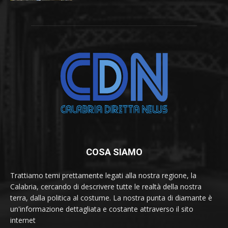
COSA SIAMO
Trattiamo temi prettamente legati alla nostra regione, la
Calabria, cercando di descrivere tutte le realtà della nostra
terra, dalla politica al costume. La nostra punta di diamante è
un'informazione dettagliata e costante attraverso il sito
internet