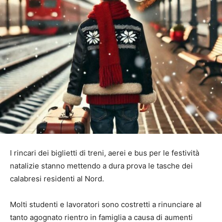
I rincari dei biglietti di treni, aerei e bus per le festività
natalizie stanno mettendo a dura prova le tasche dei
calabresi residenti al Nord.
Molti studenti e lavoratori sono costretti a rinunciare al
tanto agognato rientro in famiglia a causa di aumenti