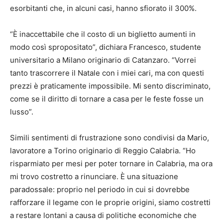
esorbitanti che, in alcuni casi, hanno sfiorato il 300%.
“È inaccettabile che il costo di un biglietto aumenti in
modo così spropositato”, dichiara Francesco, studente
universitario a Milano originario di Catanzaro. “Vorrei
tanto trascorrere il Natale con i miei cari, ma con questi
prezzi è praticamente impossibile. Mi sento discriminato,
come se il diritto di tornare a casa per le feste fosse un
lusso”.
Simili sentimenti di frustrazione sono condivisi da Mario,
lavoratore a Torino originario di Reggio Calabria. “Ho
risparmiato per mesi per poter tornare in Calabria, ma ora
mi trovo costretto a rinunciare. È una situazione
paradossale: proprio nel periodo in cui si dovrebbe
rafforzare il legame con le proprie origini, siamo costretti
a restare lontani a causa di politiche economiche che