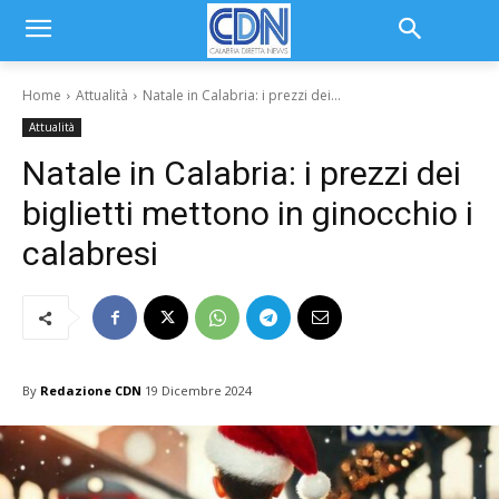
Home
Attualità
Natale in Calabria: i prezzi dei...
Attualità
Natale in Calabria: i prezzi dei
biglietti mettono in ginocchio i
calabresi
By
Redazione CDN
19 Dicembre 2024