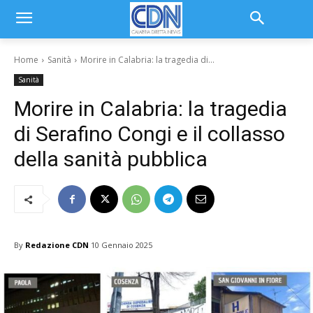
Home
Sanità
Morire in Calabria: la tragedia di...
Sanità
Morire in Calabria: la tragedia
di Serafino Congi e il collasso
della sanità pubblica
By
Redazione CDN
10 Gennaio 2025