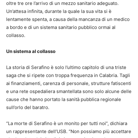
oltre tre ore l’arrivo di un mezzo sanitario adeguato.
Un’attesa infinita, durante la quale la sua vita si è
lentamente spenta, a causa della mancanza di un medico
a bordo e di un sistema sanitario pubblico ormai al
collasso.
Un sistema al collasso
La storia di Serafino è solo l’ultimo capitolo di una triste
saga che si ripete con troppa frequenza in Calabria. Tagli
ai finanziamenti, carenza di personale, strutture fatiscenti
e una rete ospedaliera smantellata sono solo alcune delle
cause che hanno portato la sanità pubblica regionale
sull’orlo del baratro.
“La morte di Serafino è un monito per tutti noi”, dichiara
un rappresentante dell’USB. “Non possiamo più accettare