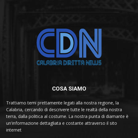
COSA SIAMO
Trattiamo temi prettamente legati alla nostra regione, la
Calabria, cercando di descrivere tutte le realtà della nostra
terra, dalla politica al costume. La nostra punta di diamante è
un'informazione dettagliata e costante attraverso il sito
internet