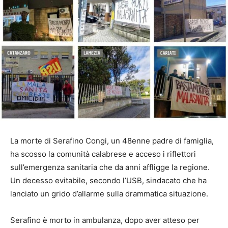
La morte di Serafino Congi, un 48enne padre di famiglia,
ha scosso la comunità calabrese e acceso i riflettori
sull’emergenza sanitaria che da anni affligge la regione.
Un decesso evitabile, secondo l’USB, sindacato che ha
lanciato un grido d’allarme sulla drammatica situazione.
Serafino è morto in ambulanza, dopo aver atteso per