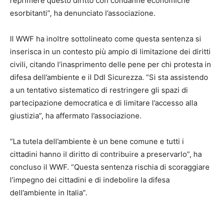
reprimere questo diritto con condanne economiche
esorbitanti”, ha denunciato l’associazione.
Il WWF ha inoltre sottolineato come questa sentenza si
inserisca in un contesto più ampio di limitazione dei diritti
civili, citando l’inasprimento delle pene per chi protesta in
difesa dell’ambiente e il Ddl Sicurezza. “Si sta assistendo
a un tentativo sistematico di restringere gli spazi di
partecipazione democratica e di limitare l’accesso alla
giustizia”, ha affermato l’associazione.
“La tutela dell’ambiente è un bene comune e tutti i
cittadini hanno il diritto di contribuire a preservarlo”, ha
concluso il WWF. “Questa sentenza rischia di scoraggiare
l’impegno dei cittadini e di indebolire la difesa
dell’ambiente in Italia”.