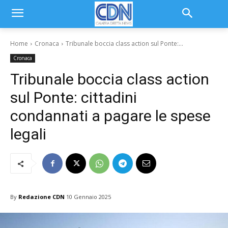
Home
Cronaca
Tribunale boccia class action sul Ponte:...
Cronaca
Tribunale boccia class action
sul Ponte: cittadini
condannati a pagare le spese
legali
By
Redazione CDN
10 Gennaio 2025