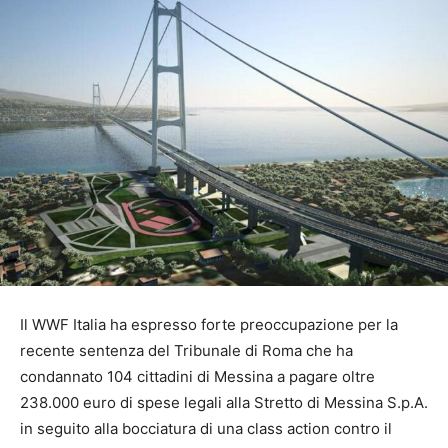
Il WWF Italia ha espresso forte preoccupazione per la
recente sentenza del Tribunale di Roma che ha
condannato 104 cittadini di Messina a pagare oltre
238.000 euro di spese legali alla Stretto di Messina S.p.A.
in seguito alla bocciatura di una class action contro il