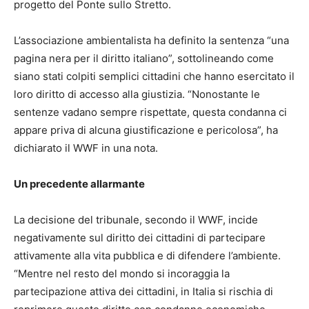
progetto del Ponte sullo Stretto.
L’associazione ambientalista ha definito la sentenza “una
pagina nera per il diritto italiano”, sottolineando come
siano stati colpiti semplici cittadini che hanno esercitato il
loro diritto di accesso alla giustizia. “Nonostante le
sentenze vadano sempre rispettate, questa condanna ci
appare priva di alcuna giustificazione e pericolosa”, ha
dichiarato il WWF in una nota.
Un precedente allarmante
La decisione del tribunale, secondo il WWF, incide
negativamente sul diritto dei cittadini di partecipare
attivamente alla vita pubblica e di difendere l’ambiente.
“Mentre nel resto del mondo si incoraggia la
partecipazione attiva dei cittadini, in Italia si rischia di