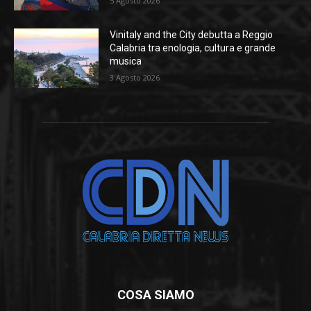
5 Agosto 2026
Vinitaly and the City debutta a Reggio
Calabria tra enologia, cultura e grande
musica
3 Agosto 2026
COSA SIAMO