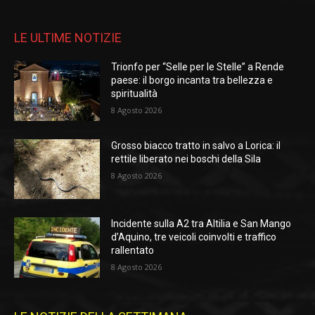
LE ULTIME NOTIZIE
Trionfo per “Selle per le Stelle” a Rende
paese: il borgo incanta tra bellezza e
spiritualità
8 Agosto 2026
Grosso biacco tratto in salvo a Lorica: il
rettile liberato nei boschi della Sila
8 Agosto 2026
Incidente sulla A2 tra Altilia e San Mango
d’Aquino, tre veicoli coinvolti e traffico
rallentato
8 Agosto 2026