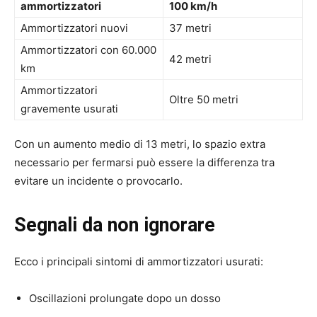
ammortizzatori
100 km/h
Ammortizzatori nuovi
37 metri
Ammortizzatori con 60.000
42 metri
km
Ammortizzatori
Oltre 50 metri
gravemente usurati
Con un aumento medio di 13 metri, lo spazio extra
necessario per fermarsi può essere la differenza tra
evitare un incidente o provocarlo.
Segnali da non ignorare
Ecco i principali sintomi di ammortizzatori usurati:
Oscillazioni prolungate dopo un dosso