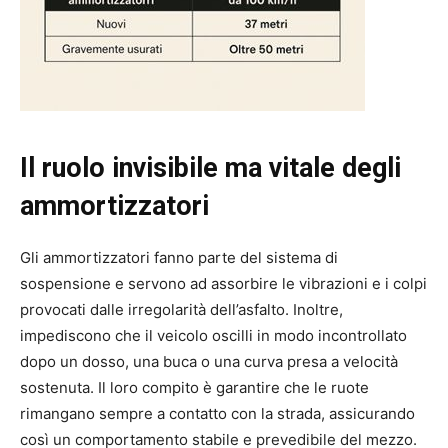
Il ruolo invisibile ma vitale degli
ammortizzatori
Gli ammortizzatori fanno parte del sistema di
sospensione e servono ad assorbire le vibrazioni e i colpi
provocati dalle irregolarità dell’asfalto. Inoltre,
impediscono che il veicolo oscilli in modo incontrollato
dopo un dosso, una buca o una curva presa a velocità
sostenuta. Il loro compito è garantire che le ruote
rimangano sempre a contatto con la strada, assicurando
così un comportamento stabile e prevedibile del mezzo.