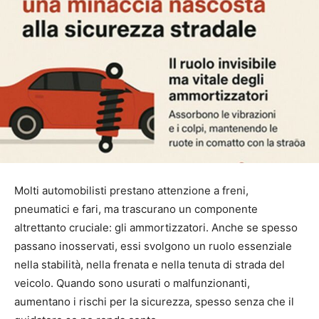
Molti automobilisti prestano attenzione a freni,
pneumatici e fari, ma trascurano un componente
altrettanto cruciale: gli ammortizzatori. Anche se spesso
passano inosservati, essi svolgono un ruolo essenziale
nella stabilità, nella frenata e nella tenuta di strada del
veicolo. Quando sono usurati o malfunzionanti,
aumentano i rischi per la sicurezza, spesso senza che il