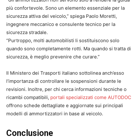
più confortevole. Sono un elemento essenziale per la
sicurezza attiva del veicolo,” spiega Paolo Moretti,
ingegnere meccanico e consulente tecnico per la
sicurezza stradale.
“Purtroppo, molti automobilisti li sostituiscono solo
quando sono completamente rotti. Ma quando si tratta di
sicurezza, è meglio prevenire che curare.”
Il Ministero dei Trasporti italiano sottolinea anch’esso
l’importanza di controllare le sospensioni durante le
revisioni. Inoltre, per chi cerca informazioni tecniche o
ricambi compatibili,
portali specializzati come AUTODOC
offrono schede dettagliate e aggiornate sui principali
modelli di ammortizzatori in base al veicolo.
Conclusione