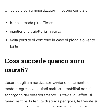
Un veicolo con ammortizzatori in buone condizioni:
frena in modo più efficace
mantiene la traiettoria in curva
evita perdite di controllo in caso di pioggia o vento
forte
Cosa succede quando sono
usurati?
L’usura degli ammortizzatori avviene lentamente e in
modo progressivo, quindi molti automobilisti non si
accorgono del deterioramento. Tuttavia, gli effetti si
fanno sentire: la tenuta di strada peggiora, le frenate si