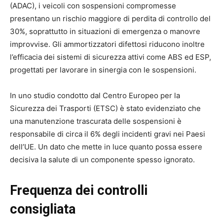
(ADAC), i veicoli con sospensioni compromesse
presentano un rischio maggiore di perdita di controllo del
30%, soprattutto in situazioni di emergenza o manovre
improvvise. Gli ammortizzatori difettosi riducono inoltre
l’efficacia dei sistemi di sicurezza attivi come ABS ed ESP,
progettati per lavorare in sinergia con le sospensioni.
In uno studio condotto dal Centro Europeo per la
Sicurezza dei Trasporti (ETSC) è stato evidenziato che
una manutenzione trascurata delle sospensioni è
responsabile di circa il 6% degli incidenti gravi nei Paesi
dell’UE. Un dato che mette in luce quanto possa essere
decisiva la salute di un componente spesso ignorato.
Frequenza dei controlli
consigliata