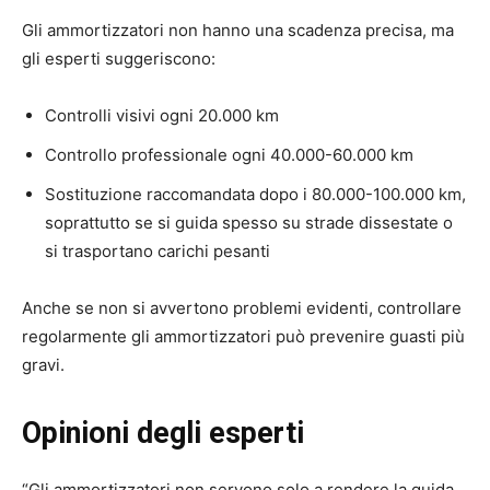
Gli ammortizzatori non hanno una scadenza precisa, ma
gli esperti suggeriscono:
Controlli visivi ogni 20.000 km
Controllo professionale ogni 40.000-60.000 km
Sostituzione raccomandata dopo i 80.000-100.000 km,
soprattutto se si guida spesso su strade dissestate o
si trasportano carichi pesanti
Anche se non si avvertono problemi evidenti, controllare
regolarmente gli ammortizzatori può prevenire guasti più
gravi.
Opinioni degli esperti
“Gli ammortizzatori non servono solo a rendere la guida