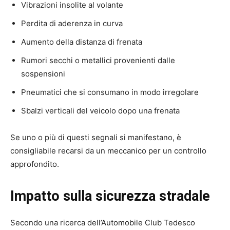
Vibrazioni insolite al volante
Perdita di aderenza in curva
Aumento della distanza di frenata
Rumori secchi o metallici provenienti dalle
sospensioni
Pneumatici che si consumano in modo irregolare
Sbalzi verticali del veicolo dopo una frenata
Se uno o più di questi segnali si manifestano, è
consigliabile recarsi da un meccanico per un controllo
approfondito.
Impatto sulla sicurezza stradale
Secondo una ricerca dell’Automobile Club Tedesco