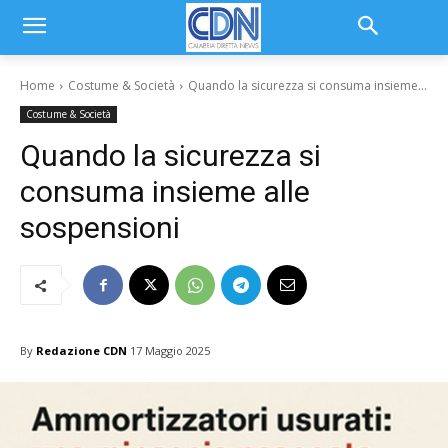
Home
Costume & Società
Quando la sicurezza si consuma insieme...
Costume & Società
Quando la sicurezza si
consuma insieme alle
sospensioni
By
Redazione CDN
17 Maggio 2025