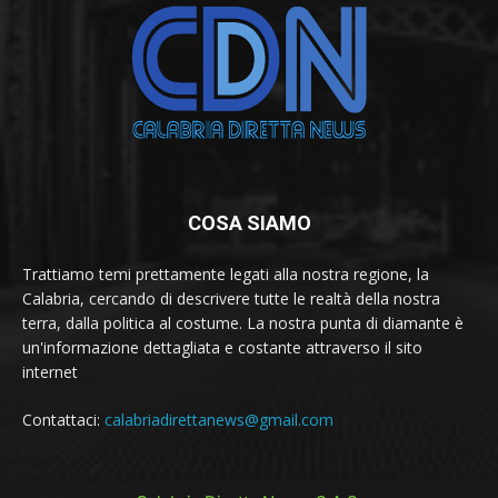
COSA SIAMO
Trattiamo temi prettamente legati alla nostra regione, la
Calabria, cercando di descrivere tutte le realtà della nostra
terra, dalla politica al costume. La nostra punta di diamante è
un'informazione dettagliata e costante attraverso il sito
internet
Contattaci:
calabriadirettanews@gmail.com